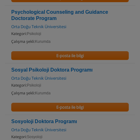
Psychological Counseling and Guidance
Doctorate Program
Orta Doğu Teknik Üniversitesi
Kategori:
Psikoloji
Çalışma şekli:
Kurumda
E-posta ile bilgi
Sosyal Psikoloji Doktora Programı
Orta Doğu Teknik Üniversitesi
Kategori:
Psikoloji
Çalışma şekli:
Kurumda
E-posta ile bilgi
Sosyoloji Doktora Programı
Orta Doğu Teknik Üniversitesi
Kategori:
Sosyoloji