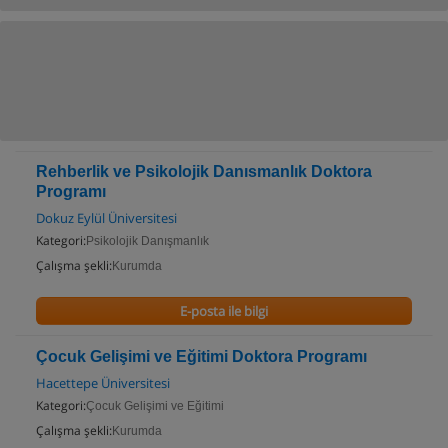
Rehberlik ve Psikolojik Danısmanlık Doktora
Programı
Dokuz Eylül Üniversitesi
Kategori:
Psikolojik Danışmanlık
Çalışma şekli:
Kurumda
E-posta ile bilgi
Çocuk Gelişimi ve Eğitimi Doktora Programı
Hacettepe Üniversitesi
Kategori:
Çocuk Gelişimi ve Eğitimi
Çalışma şekli:
Kurumda