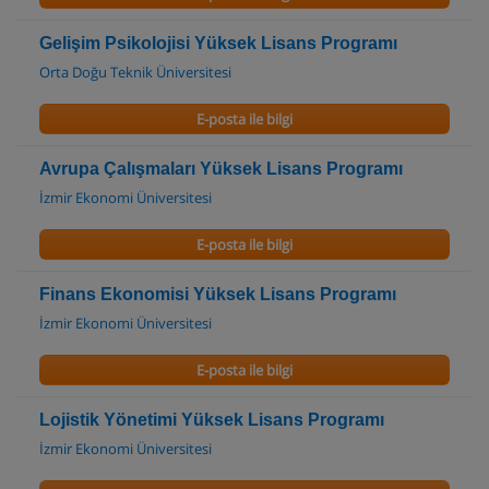
Gelişim Psikolojisi Yüksek Lisans Programı
Orta Doğu Teknik Üniversitesi
E-posta ile bilgi
Avrupa Çalışmaları Yüksek Lisans Programı
İzmir Ekonomi Üniversitesi
E-posta ile bilgi
Finans Ekonomisi Yüksek Lisans Programı
İzmir Ekonomi Üniversitesi
E-posta ile bilgi
Lojistik Yönetimi Yüksek Lisans Programı
İzmir Ekonomi Üniversitesi