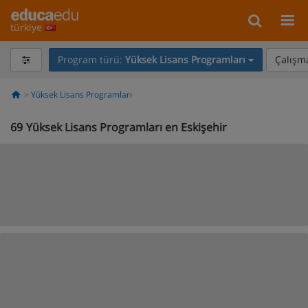
türkiye
Program türü:
Yüksek Lisans Programları
Çalışma
Yüksek Lisans Programları
69
Yüksek Lisans Programları en Eskişehir