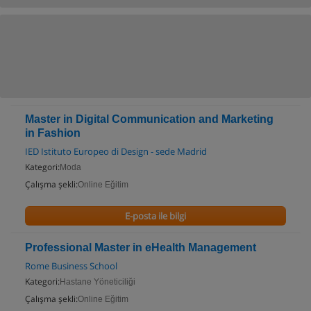
Master in Digital Communication and Marketing
in Fashion
IED Istituto Europeo di Design - sede Madrid
Kategori:
Moda
Çalışma şekli:
Online Eğitim
E-posta ile bilgi
Professional Master in eHealth Management
Rome Business School
Kategori:
Hastane Yöneticiliği
Çalışma şekli:
Online Eğitim