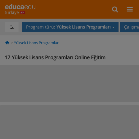
türkiye
Program türü:
Yüksek Lisans Programları
Çalışma
Yüksek Lisans Programları
17
Yüksek Lisans Programları Online Eğitim