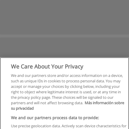
We Care About Your Privacy
We and our partners store and/or access information on a device,
such as unique IDs in cookies to process personal data. You may
accept or manage your choices by clicking below, including your
right to object where legitimate interest is used, or at any time in
the privacy policy page. These choices will be signaled to our
partners and will not affect browsing data.
Más información sobre
su privacidad
We and our partners process data to provide:
Use precise geolocation data. Actively scan device characteristics for