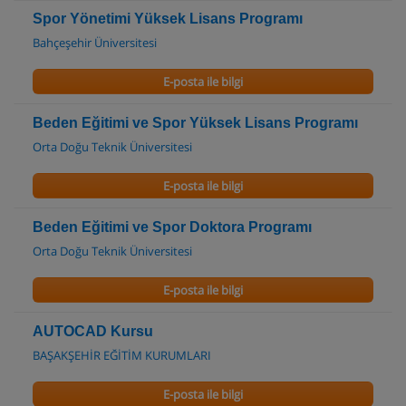
Spor Yönetimi Yüksek Lisans Programı
Bahçeşehir Üniversitesi
E-posta ile bilgi
Beden Eğitimi ve Spor Yüksek Lisans Programı
Orta Doğu Teknik Üniversitesi
E-posta ile bilgi
Beden Eğitimi ve Spor Doktora Programı
Orta Doğu Teknik Üniversitesi
E-posta ile bilgi
AUTOCAD Kursu
BAŞAKŞEHİR EĞİTİM KURUMLARI
E-posta ile bilgi