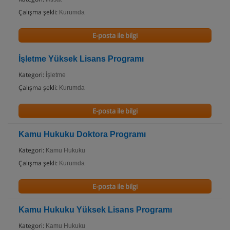
Çalışma şekli:
Kurumda
E-posta ile bilgi
İşletme Yüksek Lisans Programı
Kategori:
İşletme
Çalışma şekli:
Kurumda
E-posta ile bilgi
Kamu Hukuku Doktora Programı
Kategori:
Kamu Hukuku
Çalışma şekli:
Kurumda
E-posta ile bilgi
Kamu Hukuku Yüksek Lisans Programı
Kategori:
Kamu Hukuku