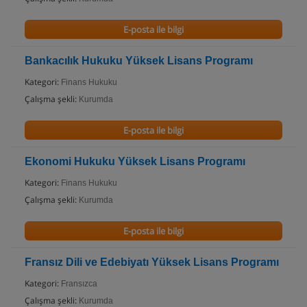
E-posta ile bilgi
Bankacılık Hukuku Yüksek Lisans Programı
Kategori:
Finans Hukuku
Çalışma şekli:
Kurumda
E-posta ile bilgi
Ekonomi Hukuku Yüksek Lisans Programı
Kategori:
Finans Hukuku
Çalışma şekli:
Kurumda
E-posta ile bilgi
Fransız Dili ve Edebiyatı Yüksek Lisans Programı
Kategori:
Fransızca
Çalışma şekli:
Kurumda