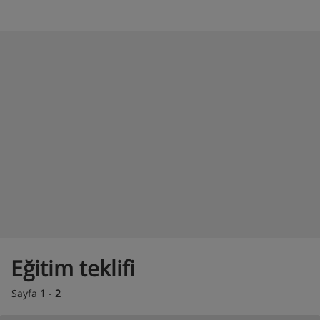
Eğitim teklifi
Sayfa
1
-
2