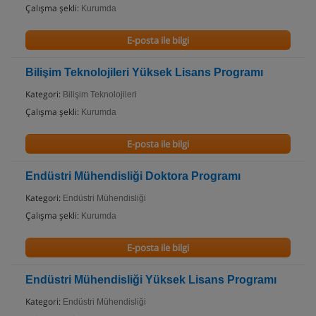
Çalışma şekli:
Kurumda
E-posta ile bilgi
Bilişim Teknolojileri Yüksek Lisans Programı
Kategori:
Bilişim Teknolojileri
Çalışma şekli:
Kurumda
E-posta ile bilgi
Endüstri Mühendisliği Doktora Programı
Kategori:
Endüstri Mühendisliği
Çalışma şekli:
Kurumda
E-posta ile bilgi
Endüstri Mühendisliği Yüksek Lisans Programı
Kategori:
Endüstri Mühendisliği