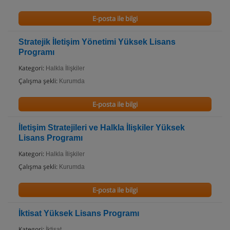
E-posta ile bilgi
Stratejik İletişim Yönetimi Yüksek Lisans
Programı
Kategori:
Halkla İlişkiler
Çalışma şekli:
Kurumda
E-posta ile bilgi
İletişim Stratejileri ve Halkla İlişkiler Yüksek
Lisans Programı
Kategori:
Halkla İlişkiler
Çalışma şekli:
Kurumda
E-posta ile bilgi
İktisat Yüksek Lisans Programı
Kategori:
İktisat