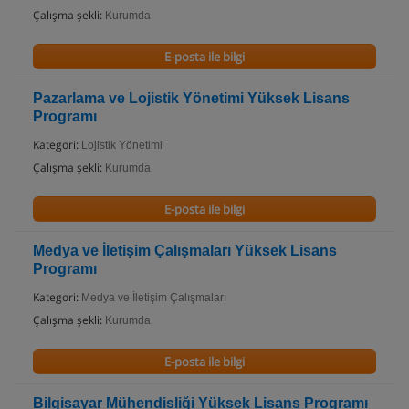
Çalışma şekli:
Kurumda
E-posta ile bilgi
Pazarlama ve Lojistik Yönetimi Yüksek Lisans
Programı
Kategori:
Lojistik Yönetimi
Çalışma şekli:
Kurumda
E-posta ile bilgi
Medya ve İletişim Çalışmaları Yüksek Lisans
Programı
Kategori:
Medya ve İletişim Çalışmaları
Çalışma şekli:
Kurumda
E-posta ile bilgi
Bilgisayar Mühendisliği Yüksek Lisans Programı