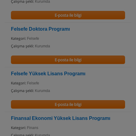
Çalışma şekli:
Kurumda
E-posta ile bilgi
Felsefe Doktora Programı
Kategori:
Felsefe
Çalışma şekli:
Kurumda
E-posta ile bilgi
Felsefe Yüksek Lisans Programı
Kategori:
Felsefe
Çalışma şekli:
Kurumda
E-posta ile bilgi
Finansal Ekonomi Yüksek Lisans Programı
Kategori:
Finans
Çalışma şekli:
Kurumda