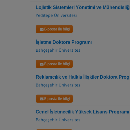
Lojistik Sistemleri Yönetimi ve Mühendisliğ
Yeditepe Üniversitesi
E-posta ile bilgi
İşletme Doktora Programı
Bahçeşehir Üniversitesi
E-posta ile bilgi
Reklamcılık ve Halkla İlişkiler Doktora Pro
Bahçeşehir Üniversitesi
E-posta ile bilgi
Genel İşletmecilik Yüksek Lisans Programı
Bahçeşehir Üniversitesi