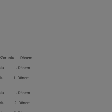
unlu Dönem
. Dönem
. Dönem
. Dönem
2. Dönem