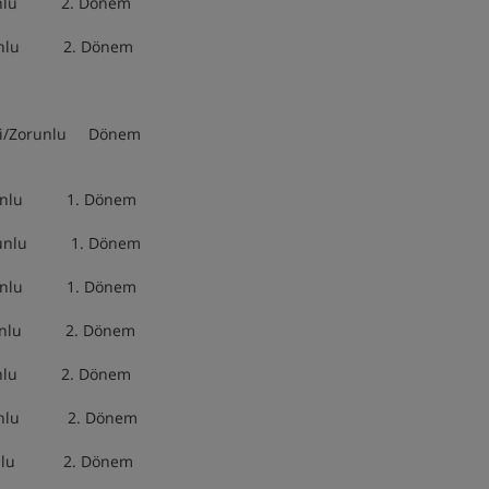
2. Dönem
2. Dönem
unlu Dönem
1. Dönem
lu 1. Dönem
. Dönem
. Dönem
 2. Dönem
2. Dönem
2. Dönem