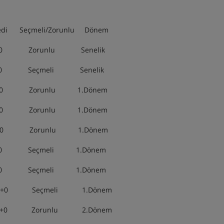
/Zorunlu Dönem
orunlu Senelik
meli Senelik
unlu 1.Dönem
unlu 1.Dönem
Zorunlu 1.Dönem
+0 Seçmeli 1.Dönem
Seçmeli 1.Dönem
Seçmeli 1.Dönem
+0 Zorunlu 2.Dönem