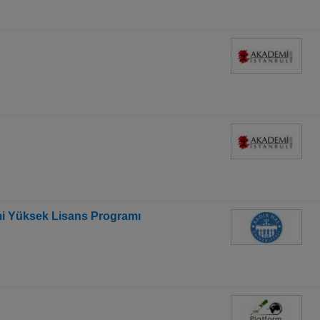
timi Yüksek Lisans Programı