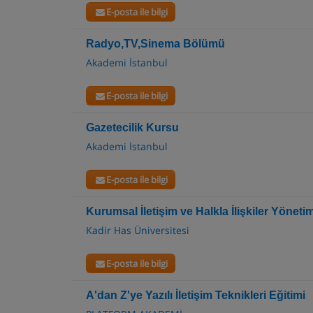
E-posta ile bilgi
Radyo,TV,Sinema Bölümü
Akademi İstanbul
E-posta ile bilgi
Gazetecilik Kursu
Akademi İstanbul
E-posta ile bilgi
Kurumsal İletişim ve Halkla İlişkiler Yöne
Kadir Has Üniversitesi
E-posta ile bilgi
A'dan Z'ye Yazılı İletişim Teknikleri Eğitimi