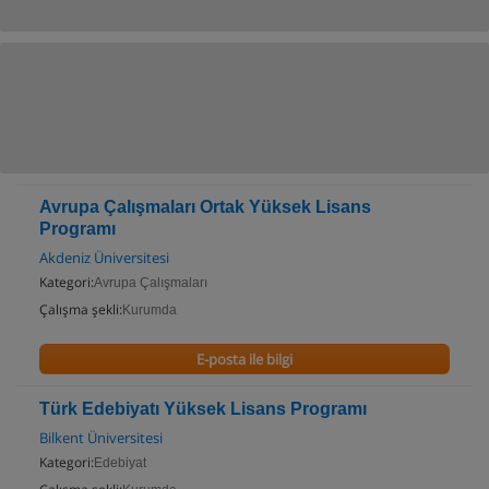
Avrupa Çalışmaları Ortak Yüksek Lisans
Programı
Akdeniz Üniversitesi
Kategori:
Avrupa Çalışmaları
Çalışma şekli:
Kurumda
E-posta ile bilgi
Türk Edebiyatı Yüksek Lisans Programı
Bilkent Üniversitesi
Kategori:
Edebiyat