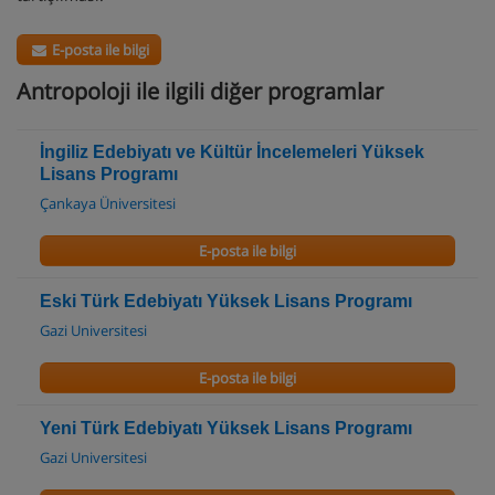
E-posta ile bilgi
Antropoloji ile ilgili diğer programlar
İngiliz Edebiyatı ve Kültür İncelemeleri Yüksek
Lisans Programı
Çankaya Üniversitesi
E-posta ile bilgi
Eski Türk Edebiyatı Yüksek Lisans Programı
Gazi Universitesi
E-posta ile bilgi
Yeni Türk Edebiyatı Yüksek Lisans Programı
Gazi Universitesi