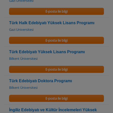
Gazi Universitesi
E-posta ile bilgi
Türk Halk Edebiyatı Yüksek Lisans Programı
Gazi Universitesi
E-posta ile bilgi
Türk Edebiyatı Yüksek Lisans Programı
Bilkent Üniversitesi
E-posta ile bilgi
Türk Edebiyatı Doktora Programı
Bilkent Üniversitesi
E-posta ile bilgi
İngiliz Edebiyatı ve Kültür İncelemeleri Yüksek