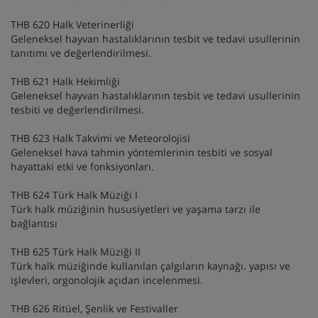
THB 620 Halk Veterinerliği
Geleneksel hayvan hastalıklarının tesbit ve tedavi usullerinin
tanıtımı ve değerlendirilmesi.
THB 621 Halk Hekimliği
Geleneksel hayvan hastalıklarının tesbit ve tedavi usullerinin
tesbiti ve değerlendirilmesi.
THB 623 Halk Takvimi ve Meteorolojisi
Geleneksel hava tahmin yöntemlerinin tesbiti ve sosyal
hayattaki etki ve fonksiyonları.
THB 624 Türk Halk Müziği I
Türk halk müziğinin hususiyetleri ve yaşama tarzı ile
bağlantısı
THB 625 Türk Halk Müziği II
Türk halk müziğinde kullanılan çalgıların kaynağı. yapısı ve
işlevleri, orgonolojik açıdan incelenmesi.
THB 626 Ritüel, Şenlik ve Festivaller