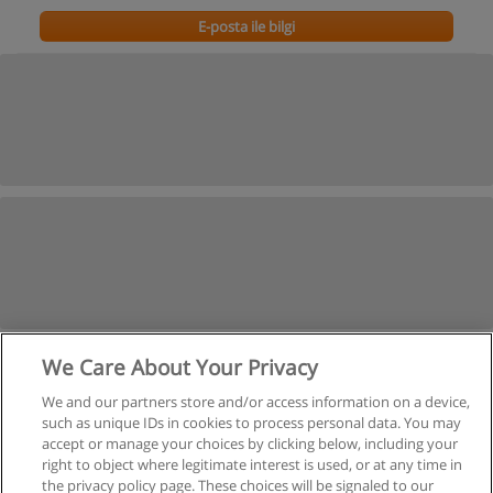
E-posta ile bilgi
We Care About Your Privacy
We and our partners store and/or access information on a device,
such as unique IDs in cookies to process personal data. You may
accept or manage your choices by clicking below, including your
right to object where legitimate interest is used, or at any time in
the privacy policy page. These choices will be signaled to our