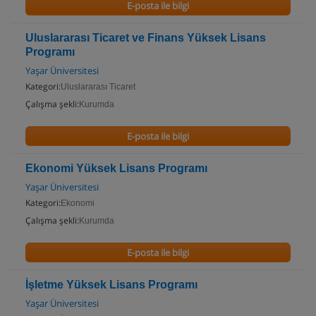
E-posta ile bilgi
Uluslararası Ticaret ve Finans Yüksek Lisans
Programı
Yaşar Üniversitesi
Kategori:
Uluslararası Ticaret
Çalışma şekli:
Kurumda
E-posta ile bilgi
Ekonomi Yüksek Lisans Programı
Yaşar Üniversitesi
Kategori:
Ekonomi
Çalışma şekli:
Kurumda
E-posta ile bilgi
İşletme Yüksek Lisans Programı
Yaşar Üniversitesi