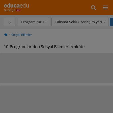
türkiye
Program türü
Çalışma Şekli / Yerleşim yeri
Sosyal Bilimler
10
Programlar den Sosyal Bilimler İzmir'de