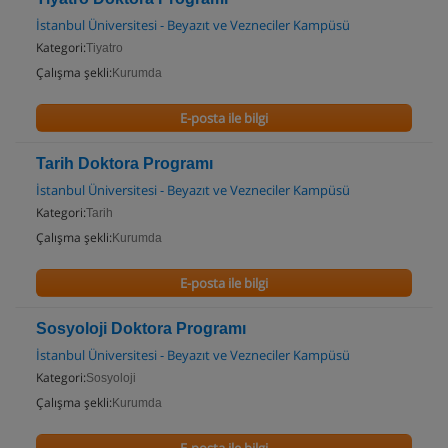
İstanbul Üniversitesi - Beyazıt ve Vezneciler Kampüsü
Kategori:
Tiyatro
Çalışma şekli:
Kurumda
E-posta ile bilgi
Tarih Doktora Programı
İstanbul Üniversitesi - Beyazıt ve Vezneciler Kampüsü
Kategori:
Tarih
Çalışma şekli:
Kurumda
E-posta ile bilgi
Sosyoloji Doktora Programı
İstanbul Üniversitesi - Beyazıt ve Vezneciler Kampüsü
Kategori:
Sosyoloji
Çalışma şekli:
Kurumda