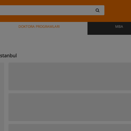
DOKTORA PROGRAMLARI
MBA
İstanbul