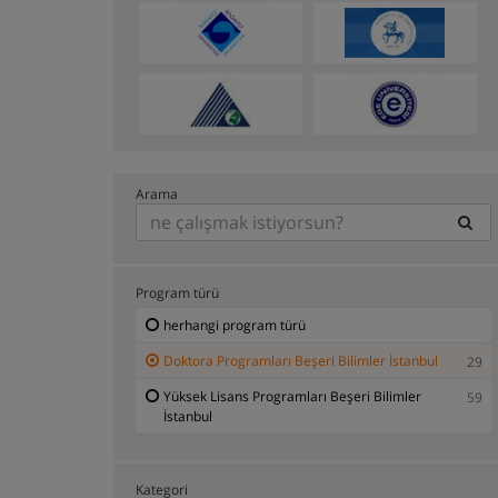
Arama
Program türü
herhangi program türü
Doktora Programları Beşeri Bilimler İstanbul
29
Yüksek Lisans Programları Beşeri Bilimler
59
İstanbul
Kategori