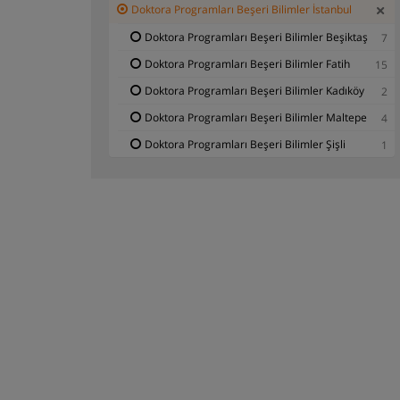
Doktora Programları Beşeri Bilimler İstanbul
Doktora Programları Beşeri Bilimler Beşiktaş
7
Doktora Programları Beşeri Bilimler Fatih
15
Doktora Programları Beşeri Bilimler Kadıköy
2
Doktora Programları Beşeri Bilimler Maltepe
4
Doktora Programları Beşeri Bilimler Şişli
1