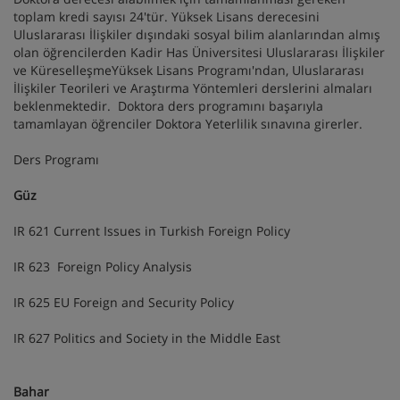
toplam kredi sayısı 24'tür. Yüksek Lisans derecesini
Uluslararası İlişkiler dışındaki sosyal bilim alanlarından almış
olan öğrencilerden Kadir Has Üniversitesi Uluslararası İlişkiler
ve KüreselleşmeYüksek Lisans Programı'ndan, Uluslararası
İlişkiler Teorileri ve Araştırma Yöntemleri derslerini almaları
beklenmektedir. Doktora ders programını başarıyla
tamamlayan öğrenciler Doktora Yeterlilik sınavına girerler.
Ders Programı
Güz
IR 621 Current Issues in Turkish Foreign Policy
IR 623 Foreign Policy Analysis
IR 625 EU Foreign and Security Policy
IR 627 Politics and Society in the Middle East
Bahar