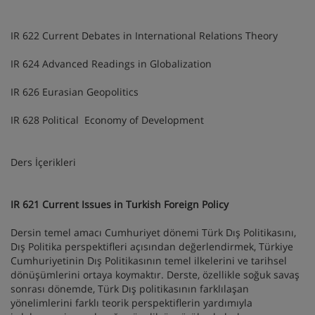
IR 622 Current Debates in International Relations Theory
IR 624 Advanced Readings in Globalization
IR 626 Eurasian Geopolitics
IR 628 Political Economy of Development
Ders İçerikleri
IR 621 Current Issues in Turkish Foreign Policy
Dersin temel amacı Cumhuriyet dönemi Türk Dış Politikasını,
Dış Politika perspektifleri açısından değerlendirmek, Türkiye
Cumhuriyetinin Dış Politikasının temel ilkelerini ve tarihsel
dönüşümlerini ortaya koymaktır. Derste, özellikle soğuk savaş
sonrası dönemde, Türk Dış politikasının farklılaşan
yönelimlerini farklı teorik perspektiflerin yardımıyla