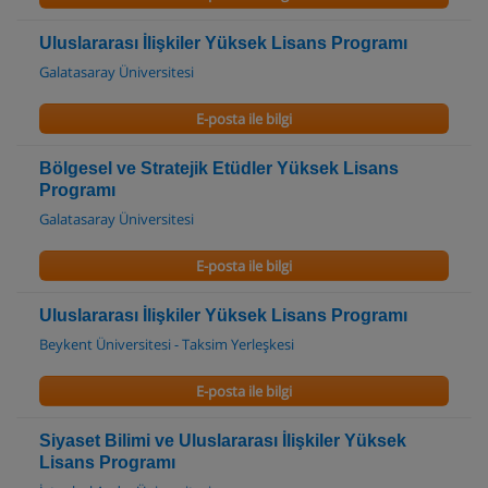
Uluslararası İlişkiler Yüksek Lisans Programı
Galatasaray Üniversitesi
E-posta ile bilgi
Bölgesel ve Stratejik Etüdler Yüksek Lisans
Programı
Galatasaray Üniversitesi
E-posta ile bilgi
Uluslararası İlişkiler Yüksek Lisans Programı
Beykent Üniversitesi - Taksim Yerleşkesi
E-posta ile bilgi
Siyaset Bilimi ve Uluslararası İlişkiler Yüksek
Lisans Programı