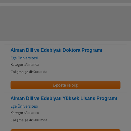
Alman Dili ve Edebiyatı Doktora Programı
Ege Üniversitesi
Kategori:
Almanca
Çalışma şekli:
Kurumda
E-posta ile bilgi
Alman Dili ve Edebiyatı Yüksek Lisans Programı
Ege Üniversitesi
Kategori:
Almanca
Çalışma şekli:
Kurumda