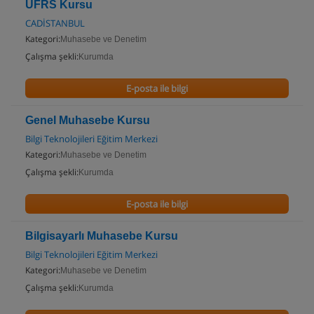
UFRS Kursu
CADİSTANBUL
Kategori:
Muhasebe ve Denetim
Çalışma şekli:
Kurumda
E-posta ile bilgi
Genel Muhasebe Kursu
Bilgi Teknolojileri Eğitim Merkezi
Kategori:
Muhasebe ve Denetim
Çalışma şekli:
Kurumda
E-posta ile bilgi
Bilgisayarlı Muhasebe Kursu
Bilgi Teknolojileri Eğitim Merkezi
Kategori:
Muhasebe ve Denetim
Çalışma şekli:
Kurumda