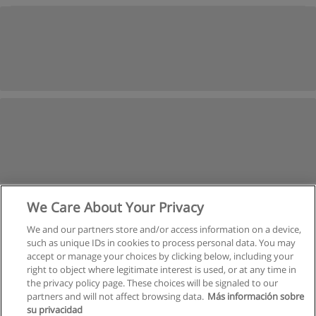
We Care About Your Privacy
We and our partners store and/or access information on a device,
such as unique IDs in cookies to process personal data. You may
accept or manage your choices by clicking below, including your
right to object where legitimate interest is used, or at any time in
the privacy policy page. These choices will be signaled to our
partners and will not affect browsing data.
Más información sobre
su privacidad