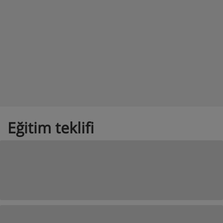
Eğitim teklifi