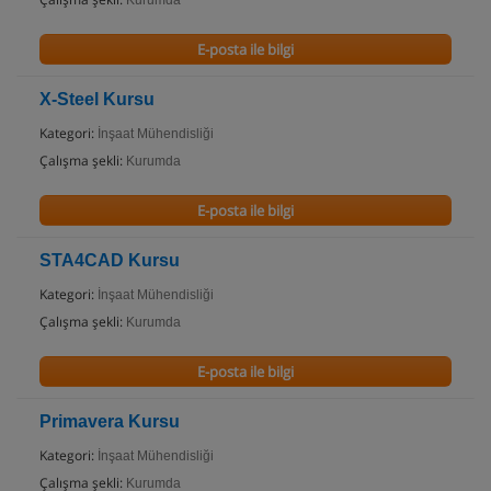
Kurumda
E-posta ile bilgi
X-Steel Kursu
Kategori:
İnşaat Mühendisliği
Çalışma şekli:
Kurumda
E-posta ile bilgi
STA4CAD Kursu
Kategori:
İnşaat Mühendisliği
Çalışma şekli:
Kurumda
E-posta ile bilgi
Primavera Kursu
Kategori:
İnşaat Mühendisliği
Çalışma şekli:
Kurumda