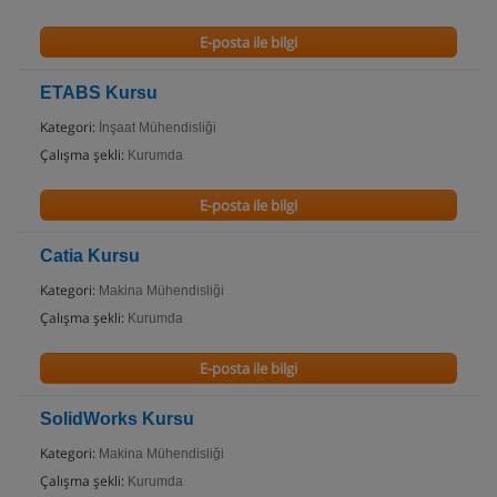
E-posta ile bilgi
ETABS Kursu
Kategori:
İnşaat Mühendisliği
Çalışma şekli:
Kurumda
E-posta ile bilgi
Catia Kursu
Kategori:
Makina Mühendisliği
Çalışma şekli:
Kurumda
E-posta ile bilgi
SolidWorks Kursu
Kategori:
Makina Mühendisliği
Çalışma şekli:
Kurumda