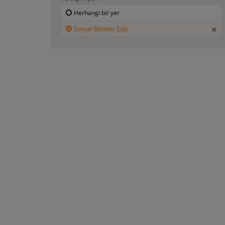
Herhangi bir yer
Sosyal Bilimler Şişli