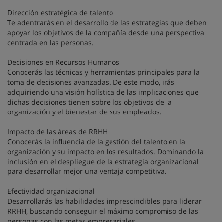
Dirección estratégica de talento
Te adentrarás en el desarrollo de las estrategias que deben
apoyar los objetivos de la compañía desde una perspectiva
centrada en las personas.
Decisiones en Recursos Humanos
Conocerás las técnicas y herramientas principales para la
toma de decisiones avanzadas. De este modo, irás
adquiriendo una visión holística de las implicaciones que
dichas decisiones tienen sobre los objetivos de la
organización y el bienestar de sus empleados.
Impacto de las áreas de RRHH
Conocerás la influencia de la gestión del talento en la
organización y su impacto en los resultados. Dominando la
inclusión en el despliegue de la estrategia organizacional
para desarrollar mejor una ventaja competitiva.
Efectividad organizacional
Desarrollarás las habilidades imprescindibles para liderar
RRHH, buscando conseguir el máximo compromiso de las
personas con las metas empresariales.