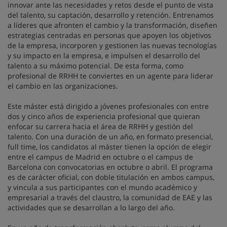
innovar ante las necesidades y retos desde el punto de vista
del talento, su captación, desarrollo y retención. Entrenamos
a líderes que afronten el cambio y la transformación, diseñen
estrategias centradas en personas que apoyen los objetivos
de la empresa, incorporen y gestionen las nuevas tecnologías
y su impacto en la empresa, e impulsen el desarrollo del
talento a su máximo potencial. De esta forma, como
profesional de RRHH te conviertes en un agente para liderar
el cambio en las organizaciones.
Este máster está dirigido a jóvenes profesionales con entre
dos y cinco años de experiencia profesional que quieran
enfocar su carrera hacia el área de RRHH y gestión del
talento. Con una duración de un año, en formato presencial,
full time, los candidatos al máster tienen la opción de elegir
entre el campus de Madrid en octubre o el campus de
Barcelona con convocatorias en octubre o abril. El programa
es de carácter oficial, con doble titulación en ambos campus,
y vincula a sus participantes con el mundo académico y
empresarial a través del claustro, la comunidad de EAE y las
actividades que se desarrollan a lo largo del año.