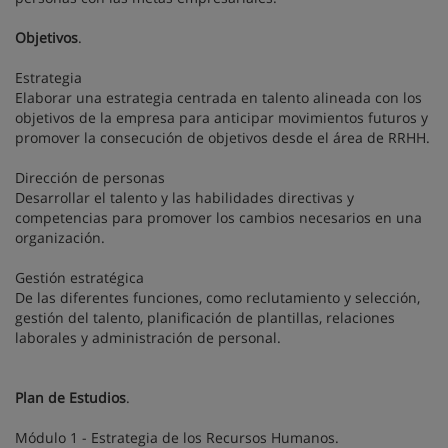
Objetivos
.
Estrategia
Elaborar una estrategia centrada en talento alineada con los
objetivos de la empresa para anticipar movimientos futuros y
promover la consecución de objetivos desde el área de RRHH.
Dirección de personas
Desarrollar el talento y las habilidades directivas y
competencias para promover los cambios necesarios en una
organización.
Gestión estratégica
De las diferentes funciones, como reclutamiento y selección,
gestión del talento, planificación de plantillas, relaciones
laborales y administración de personal.
Plan de Estudios
.
Módulo 1 - Estrategia de los Recursos Humanos.