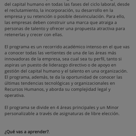
del capital humano en todas las fases del ciclo laboral, desde
el reclutamiento, la incorporación, su desarrollo en la
empresa y su retención o posible desvinculación. Para ello,
las empresas deben construir una marca que atraiga a
personas de talento y ofrecer una propuesta atractiva para
retenerlas y crecer con ellas.
El programa es un recorrido académico intenso en el que vas
a conocer todas las vertientes de una de las áreas más
innovadoras de la empresa, sea cual sea tu perfil, tanto si
aspiras un puesto de liderazgo directivo o de apoyo en
gestión del capital humano y el talento en una organización.
El programa, además, te da la oportunidad de conocer las
últimas tendencias tecnológicas y organizacionales en
Recursos Humanos, y aborda su complejidad legal y
operativa.
El programa se divide en 4 áreas principales y un Minor
personalizable a través de asignaturas de libre elección.
¿Qué vas a aprender?
.