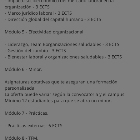
- Impacto socioeconómico del mercado laboral en la
organización - 3 ECTS
- Marco jurídico laboral - 3 ECTS
- Dirección global del capital humano - 3 ECTS
Módulo 5 - Efectividad organizacional
- Liderazgo, Team Borganizaciones saludables - 3 ECTS
- Gestión del cambio - 3 ECTS
- Bienestar laboral y organizaciones saludables - 3 ECTS
Módulo 6 - Minor.
Asignaturas optativas que te aseguran una formación
personalizada.
La oferta puede variar según la convocatoria y el campus.
Mínimo 12 estudiantes para que se abra un minor.
Módulo 7 - Prácticas.
- Prácticas externas- 6 ECTS
Módulo 8 - TFM.