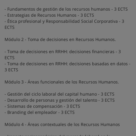
- Fundamentos de gestión de los recursos humanos - 3 ECTS
- Estrategias de Recursos Humanos - 3 ECTS
- Ética profesional y Responsabilidad Social Corporativa - 3
ECTS
Módulo 2 - Toma de decisiones en Recursos Humanos.
- Toma de decisiones en RRHH: decisiones financieras - 3
ECTS
- Toma de decisiones en RRHH: decisiones basadas en datos -
3 ECTS
Módulo 3 - Áreas funcionales de los Recursos Humanos.
- Gestión del ciclo laboral del capital humano - 3 ECTS
- Desarrollo de personas y gestión del talento - 3 ECTS
- Sistemas de compensación - 3 ECTS
- Branding del empleador - 3 ECTS
Módulo 4 - Áreas contextuales de los Recursos Humanos