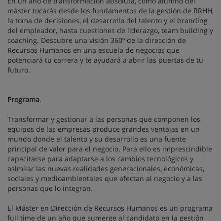
En un año de transformación absoluta, como alumno del
máster tocarás desde los fundamentos de la gestión de RRHH,
la toma de decisiones, el desarrollo del talento y el branding
del empleador, hasta cuestiones de liderazgo, team building y
coaching. Descubre una visión 360º de la dirección de
Recursos Humanos en una escuela de negocios que
potenciará tu carrera y te ayudará a abrir las puertas de tu
futuro.
Programa
.
Transformar y gestionar a las personas que componen los
equipos de las empresas produce grandes ventajas en un
mundo donde el talento y su desarrollo es una fuente
principal de valor para el negocio. Para ello es imprescindible
capacitarse para adaptarse a los cambios tecnológicos y
asimilar las nuevas realidades generacionales, económicas,
sociales y medioambientales que afectan al negocio y a las
personas que lo integran.
El Máster en Dirección de Recursos Humanos es un programa
full time de un año que sumerge al candidato en la gestión