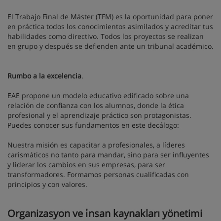
El Trabajo Final de Máster (TFM) es la oportunidad para poner
en práctica todos los conocimientos asimilados y acreditar tus
habilidades como directivo. Todos los proyectos se realizan
en grupo y después se defienden ante un tribunal académico.
Rumbo a la excelencia
.
EAE propone un modelo educativo edificado sobre una
relación de confianza con los alumnos, donde la ética
profesional y el aprendizaje práctico son protagonistas.
Puedes conocer sus fundamentos en este decálogo:
Nuestra misión es capacitar a profesionales, a líderes
carismáticos no tanto para mandar, sino para ser influyentes
y liderar los cambios en sus empresas, para ser
transformadores. Formamos personas cualificadas con
principios y con valores.
Organizasyon ve i̇nsan kaynakları yönetimi