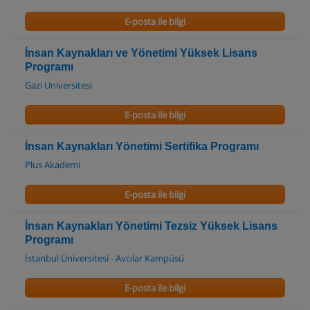
E-posta ile bilgi
İnsan Kaynakları ve Yönetimi Yüksek Lisans
Programı
Gazi Universitesi
E-posta ile bilgi
İnsan Kaynakları Yönetimi Sertifika Programı
Plus Akademi
E-posta ile bilgi
İnsan Kaynakları Yönetimi Tezsiz Yüksek Lisans
Programı
İstanbul Üniversitesi - Avcılar Kampüsü
E-posta ile bilgi