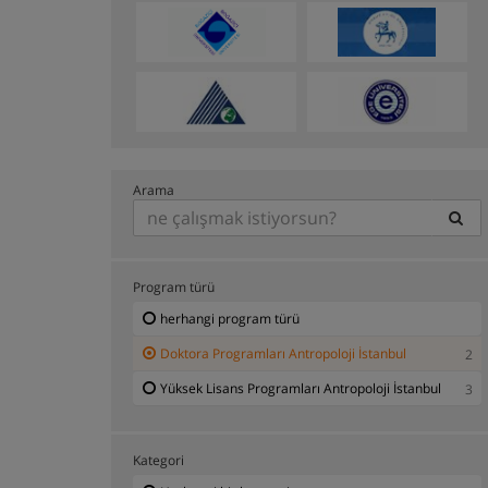
Arama
Program türü
herhangi program türü
Doktora Programları Antropoloji İstanbul
2
Yüksek Lisans Programları Antropoloji İstanbul
3
Kategori