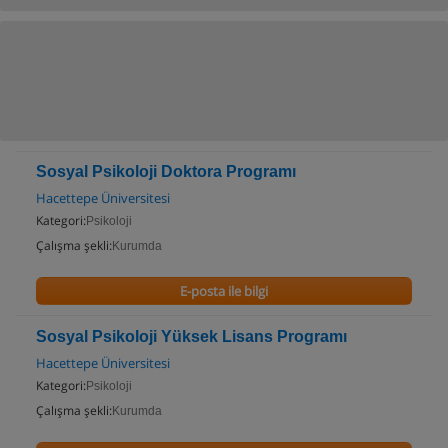
Sosyal Psikoloji Doktora Programı
Hacettepe Üniversitesi
Kategori:
Psikoloji
Çalışma şekli:
Kurumda
E-posta ile bilgi
Sosyal Psikoloji Yüksek Lisans Programı
Hacettepe Üniversitesi
Kategori:
Psikoloji
Çalışma şekli:
Kurumda