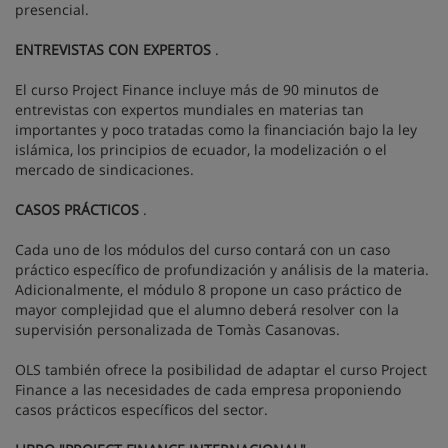
presencial.
ENTREVISTAS CON EXPERTOS
.
El curso Project Finance incluye más de 90 minutos de
entrevistas con expertos mundiales en materias tan
importantes y poco tratadas como la financiación bajo la ley
islámica, los principios de ecuador, la modelización o el
mercado de sindicaciones.
CASOS PRÁCTICOS
.
Cada uno de los módulos del curso contará con un caso
práctico específico de profundización y análisis de la materia.
Adicionalmente, el módulo 8 propone un caso práctico de
mayor complejidad que el alumno deberá resolver con la
supervisión personalizada de Tomàs Casanovas.
OLS también ofrece la posibilidad de adaptar el curso Project
Finance a las necesidades de cada empresa proponiendo
casos prácticos específicos del sector.