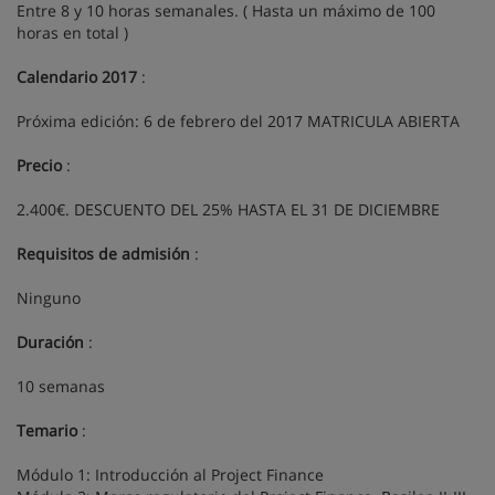
Entre 8 y 10 horas semanales. ( Hasta un máximo de 100
horas en total )
Calendario 2017
:
Próxima edición: 6 de febrero del 2017 MATRICULA ABIERTA
Precio
:
2.400€. DESCUENTO DEL 25% HASTA EL 31 DE DICIEMBRE
Requisitos de admisión
:
Ninguno
Duración
:
10 semanas
Temario
:
Módulo 1: Introducción al Project Finance