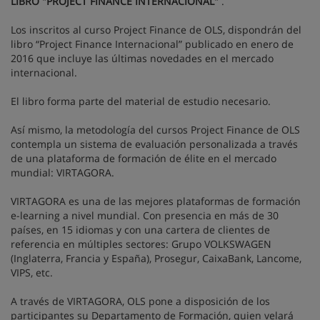
LIBRO "PROJECT FINANCE INTERNACIONAL"
.
Los inscritos al curso Project Finance de OLS, dispondrán del
libro “Project Finance Internacional” publicado en enero de
2016 que incluye las últimas novedades en el mercado
internacional.
El libro forma parte del material de estudio necesario.
Así mismo, la metodología del cursos Project Finance de OLS
contempla un sistema de evaluación personalizada a través
de una plataforma de formación de élite en el mercado
mundial: VIRTAGORA.
VIRTAGORA es una de las mejores plataformas de formación
e-learning a nivel mundial. Con presencia en más de 30
países, en 15 idiomas y con una cartera de clientes de
referencia en múltiples sectores: Grupo VOLKSWAGEN
(Inglaterra, Francia y España), Prosegur, CaixaBank, Lancome,
VIPS, etc.
A través de VIRTAGORA, OLS pone a disposición de los
participantes su Departamento de Formación, quien velará