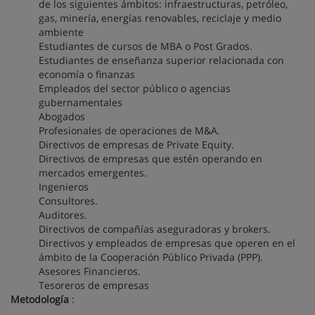
de los siguientes ámbitos: infraestructuras, petróleo,
gas, minería, energías renovables, reciclaje y medio
ambiente
Estudiantes de cursos de MBA o Post Grados.
Estudiantes de enseñanza superior relacionada con
economía o finanzas
Empleados del sector público o agencias
gubernamentales
Abogados
Profesionales de operaciones de M&A.
Directivos de empresas de Private Equity.
Directivos de empresas que estén operando en
mercados emergentes.
Ingenieros
Consultores.
Auditores.
Directivos de compañías aseguradoras y brokers.
Directivos y empleados de empresas que operen en el
ámbito de la Cooperación Público Privada (PPP).
Asesores Financieros.
Tesoreros de empresas
Metodología
: