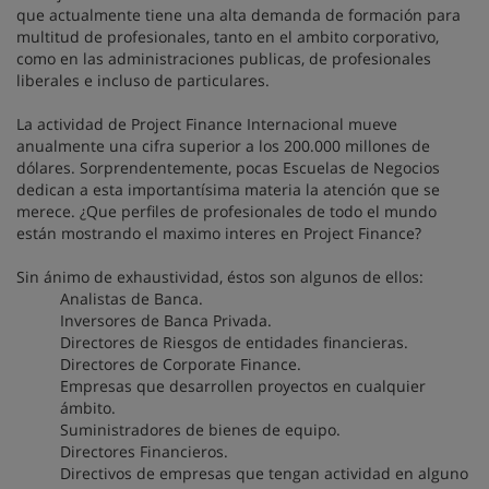
que actualmente tiene una alta demanda de formación para
multitud de profesionales, tanto en el ambito corporativo,
como en las administraciones publicas, de profesionales
liberales e incluso de particulares.
La actividad de Project Finance Internacional mueve
anualmente una cifra superior a los 200.000 millones de
dólares. Sorprendentemente, pocas Escuelas de Negocios
dedican a esta importantísima materia la atención que se
merece. ¿Que perfiles de profesionales de todo el mundo
están mostrando el maximo interes en Project Finance?
Sin ánimo de exhaustividad, éstos son algunos de ellos:
Analistas de Banca.
Inversores de Banca Privada.
Directores de Riesgos de entidades financieras.
Directores de Corporate Finance.
Empresas que desarrollen proyectos en cualquier
ámbito.
Suministradores de bienes de equipo.
Directores Financieros.
Directivos de empresas que tengan actividad en alguno