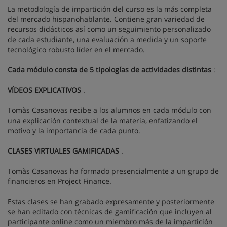
La metodología de impartición del curso es la más completa
del mercado hispanohablante. Contiene gran variedad de
recursos didácticos así como un seguimiento personalizado
de cada estudiante, una evaluación a medida y un soporte
tecnológico robusto líder en el mercado.
Cada módulo consta de 5 tipologías de actividades distintas
:
VÍDEOS EXPLICATIVOS
.
Tomàs Casanovas recibe a los alumnos en cada módulo con
una explicación contextual de la materia, enfatizando el
motivo y la importancia de cada punto.
CLASES VIRTUALES GAMIFICADAS
.
Tomàs Casanovas ha formado presencialmente a un grupo de
financieros en Project Finance.
Estas clases se han grabado expresamente y posteriormente
se han editado con técnicas de gamificación que incluyen al
participante online como un miembro más de la impartición