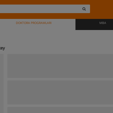
DOKTORA PROGRAMLARI
MBA
key