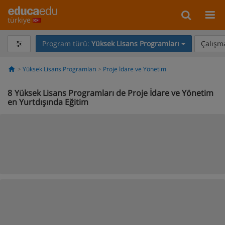
türkiye
Program türü:
Yüksek Lisans Programları
Çalışma
Yüksek Lisans Programları
Proje İdare ve Yönetim
8
Yüksek Lisans Programları de Proje İdare ve Yönetim
en Yurtdışında Eğitim