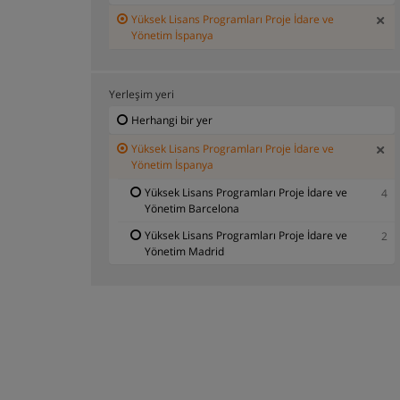
Yüksek Lisans Programları Proje İdare ve
Yönetim İspanya
Yerleşim yeri
Herhangi bir yer
Yüksek Lisans Programları Proje İdare ve
Yönetim İspanya
Yüksek Lisans Programları Proje İdare ve
4
Yönetim Barcelona
Yüksek Lisans Programları Proje İdare ve
2
Yönetim Madrid