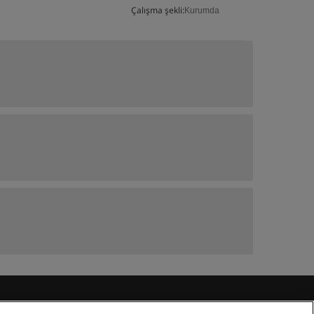
Çalışma şekli:
Kurumda