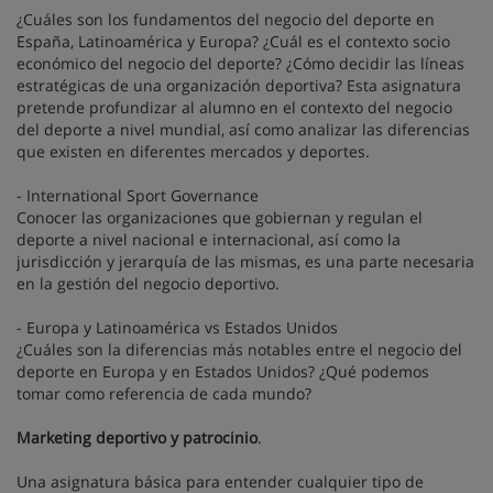
¿Cuáles son los fundamentos del negocio del deporte en
España, Latinoamérica y Europa? ¿Cuál es el contexto socio
económico del negocio del deporte? ¿Cómo decidir las líneas
estratégicas de una organización deportiva? Esta asignatura
pretende profundizar al alumno en el contexto del negocio
del deporte a nivel mundial, así como analizar las diferencias
que existen en diferentes mercados y deportes.
- International Sport Governance
Conocer las organizaciones que gobiernan y regulan el
deporte a nivel nacional e internacional, así como la
jurisdicción y jerarquía de las mismas, es una parte necesaria
en la gestión del negocio deportivo.
- Europa y Latinoamérica vs Estados Unidos
¿Cuáles son la diferencias más notables entre el negocio del
deporte en Europa y en Estados Unidos? ¿Qué podemos
tomar como referencia de cada mundo?
Marketing deportivo y patrocinio
.
Una asignatura básica para entender cualquier tipo de