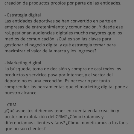
creación de productos propios por parte de las entidades.
- Estrategia digital
Las entidades deportivas se han convertido en parte en
empresas de entretenimiento y comunicación. Y desde ese
rol, gestionan audiencias digitales mucho mayores que los
medios de comunicación. ¿Cuáles son las claves para
gestionar el negocio digital y qué estrategia tomar para
maximizar el valor de la marca y los ingresos?
- Marketing digital
La búsqueda, toma de decisión y compra de casi todos los
productos y servicios pasa por Internet, y el sector del
deporte no es una excepción. Es necesario por tanto
comprender las herramientas que el marketing digital pone a
nuestro alcance.
- CRM
¿Qué aspectos debemos tener en cuenta en la creación y
posterior explotación del CRM? ¿Cómo tratamos y
diferenciamos clientes y fans? ¿Cómo monetizamos a los fans
que no son clientes?