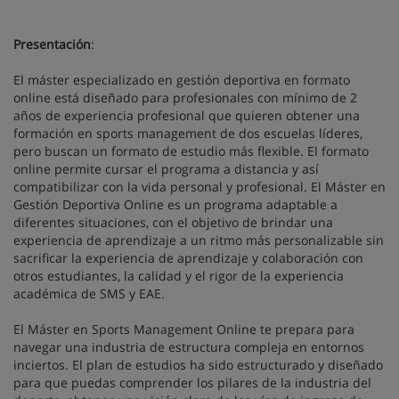
Presentación
:
El máster especializado en gestión deportiva en formato
online está diseñado para profesionales con mínimo de 2
años de experiencia profesional que quieren obtener una
formación en sports management de dos escuelas líderes,
pero buscan un formato de estudio más flexible. El formato
online permite cursar el programa a distancia y así
compatibilizar con la vida personal y profesional. El Máster en
Gestión Deportiva Online es un programa adaptable a
diferentes situaciones, con el objetivo de brindar una
experiencia de aprendizaje a un ritmo más personalizable sin
sacrificar la experiencia de aprendizaje y colaboración con
otros estudiantes, la calidad y el rigor de la experiencia
académica de SMS y EAE.
El Máster en Sports Management Online te prepara para
navegar una industria de estructura compleja en entornos
inciertos. El plan de estudios ha sido estructurado y diseñado
para que puedas comprender los pilares de la industria del