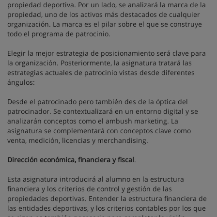
propiedad deportiva. Por un lado, se analizará la marca de la
propiedad, uno de los activos más destacados de cualquier
organización. La marca es el pilar sobre el que se construye
todo el programa de patrocinio.
Elegir la mejor estrategia de posicionamiento será clave para
la organización. Posteriormente, la asignatura tratará las
estrategias actuales de patrocinio vistas desde diferentes
ángulos:
Desde el patrocinado pero también des de la óptica del
patrocinador. Se contextualizará en un entorno digital y se
analizarán conceptos como el ambush marketing. La
asignatura se complementará con conceptos clave como
venta, medición, licencias y merchandising.
Dirección económica, financiera y fiscal
.
Esta asignatura introducirá al alumno en la estructura
financiera y los criterios de control y gestión de las
propiedades deportivas. Entender la estructura financiera de
las entidades deportivas, y los criterios contables por los que