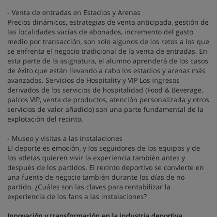
- Venta de entradas en Estadios y Arenas
Precios dinámicos, estrategias de venta anticipada, gestión de
las localidades vacías de abonados, incremento del gasto
medio por transacción, son solo algunos de los retos a los que
se enfrenta el negocio tradicional de la venta de entradas. En
esta parte de la asignatura, el alumno aprenderá de los casos
de éxito que están llevando a cabo los estadios y arenas más
avanzados. Servicios de Hospitality y VIP Los ingresos
derivados de los servicios de hospitalidad (Food & Beverage,
palcos VIP, venta de productos, atención personalizada y otros
servicios de valor añadido) son una parte fundamental de la
explotación del recinto.
- Museo y visitas a las instalaciones
El deporte es emoción, y los seguidores de los equipos y de
los atletas quieren vivir la experiencia también antes y
después de los partidos. El recinto deportivo se convierte en
una fuente de negocio también durante los días de no
partido. ¿Cuáles son las claves para rentabilizar la
experiencia de los fans a las instalaciones?
Innovación y transformación en la industria deportiva
.