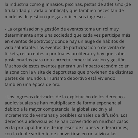
la industria como gimnasios, piscinas, pistas de atletismo (de
titularidad privada o pública) y que también necesitan de
modelos de gestión que garanticen sus ingresos.
- La organización y gestión de eventos toma un rol muy
determinante ante una sociedad que cada vez participa más
en eventos deportivos y donde hay un auge de hábitos de
vida saludable. Los eventos de participación o de venta de
tickets, recurrentes o puntuales proliferan y hay que saber
posicionarlos para una correcta comercialización y gestión.
Muchos de estos eventos generan un impacto económico en
la zona con la visita de deportistas que provienen de distintas
partes del Mundo. El Turismo deportivo está viviendo
también una época de oro.
- Los ingresos derivados de la explotación de los derechos
audiovisuales se han multiplicado de forma exponencial
debido a la mayor competencia, la globalización y al
incremento de ventanas y posibles canales de difusión. Los
derechos audiovisuales se han convertido en muchos casos
en la principal fuente de ingresos de clubes y federaciones,
con la doble vertiente de convertirse en un alivio a las