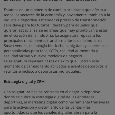
Estamos en un momento de cambio acelerado que afecta a
todos los sectores de la economía y, obviamente, también a la
industria deportiva. Entender el proceso de transformación
será clave para los futuros líderes y para aquellos que
quieran especializarse en áreas que muy pronto van a estar
en el corazón de la industria. La asignatura repasará los
principales movimientos transformadores de la industria:
Smart venues, tecnología block-chain, big data y experiencias
personalizadas para fans, OTTs, realidad aumentada y
realidad virtual y nuevos modelos de negocio...
La asignatura repasará casos de éxito que ilustran este
momento de cambio tanto aplicados a eventos deportivos, a
recintos e incluso a deportistas individuales.
Estrategia digital y CRM
.
Una asignatura básica centrada en el negocio deportivo
donde se cubre la estrategia digital de las entidades
deportivas, el marketing digital como herramienta transversal
para la activación y crecimiento de las ventas y las
oportunidades que los canales digitales abren para la