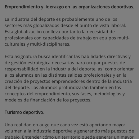
Emprendimiento y liderazgo en las organizaciones deportivas
.
La industria del deporte es probablemente uno de los
sectores más globalizados desde el punto de vista laboral.
Esta globalización conlleva por tanto la necesidad de
profesionales con capacidades de trabajo en equipos multi-
culturales y multi-disciplinares.
Esta asignatura busca identificar las habilidades directivas y
de gestión estratégica necesarias para ocupar puestos de
responsabilidad en la industria del deporte, así como orientar
a los alumnos en las distintas salidas profesionales y en la
creación de proyectos emprendedores dentro de la industria
del deporte. Los alumnos profundizarán también en los
conceptos del emprendimiento, sus fases, metodologías y
modelos de financiación de los proyectos.
Turismo deportivo
.
Una realidad en auge que cada vez está aportando mayor
volumen a la industria deportiva y generando más puestos de
trabajo. Entender cómo un territorio puede generar un mayor