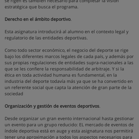
se rigen es también necesario para completar la visión
estratégica que busca el programa.
Derecho en el ámbito deportivo
.
Esta asignatura introducirá al alumno en el contexto legal y
regulatorio de las entidades deportivas.
Como todo sector económico, el negocio del deporte se rige
bajo los diferentes marcos legales de cada país, y además por
sus propias regulaciones de entidades supra-nacionales a las
que se les confiere la responsabilidad de arbitraje. Y si la
ética en toda actividad humana es fundamental, en la
industria del deporte todavía más ya que se ha convertido en
un referente social que capta la atención de gran parte de la
sociedad
Organización y gestión de eventos deportivos
.
Desde organizar un gran evento internacional hasta gestionar
un evento para un grupo reducido: EL mercado de eventos de
índole deportiva está en auge y esta asignatura nos permitirá
tener una aproximación a todos los aspectos necesarios para