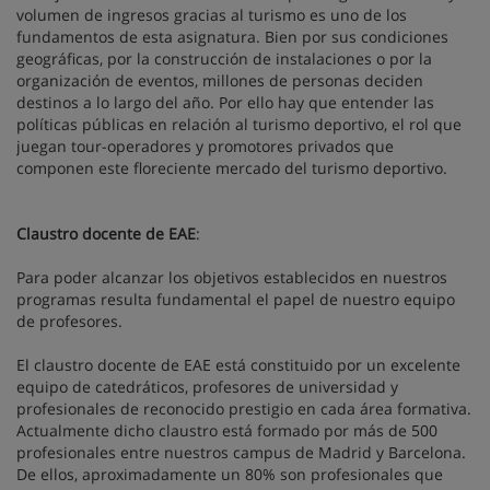
volumen de ingresos gracias al turismo es uno de los
fundamentos de esta asignatura. Bien por sus condiciones
geográficas, por la construcción de instalaciones o por la
organización de eventos, millones de personas deciden
destinos a lo largo del año. Por ello hay que entender las
políticas públicas en relación al turismo deportivo, el rol que
juegan tour-operadores y promotores privados que
componen este floreciente mercado del turismo deportivo.
Claustro docente de EAE
:
Para poder alcanzar los objetivos establecidos en nuestros
programas resulta fundamental el papel de nuestro equipo
de profesores.
El claustro docente de EAE está constituido por un excelente
equipo de catedráticos, profesores de universidad y
profesionales de reconocido prestigio en cada área formativa.
Actualmente dicho claustro está formado por más de 500
profesionales entre nuestros campus de Madrid y Barcelona.
De ellos, aproximadamente un 80% son profesionales que