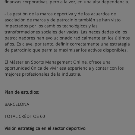
finanzas corporativas, pero a la vez, en una alta dependencia.
- La gestión de la marca deportiva y de los acuerdos de
asociación de marca y de patrocinio también se han visto
impactados por los cambios tecnológicos y las
transformaciones sociales derivadas. Las necesidades de los
patrocinadores han evolucionado radicalmente en los últimos
años. Es clave, por tanto, definir correctamente una estrategia
de patrocinio que permita maximizar los activos disponibles.
El Máster en Sports Management Online, ofrece una
oportunidad única de vivir esa experiencia y contar con los
mejores profesionales de la industria.
Plan de estudios
:
BARCELONA
TOTAL CRÉDITOS 60
Visión estratégica en el sector deportivo
.