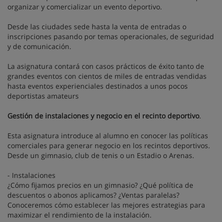
organizar y comercializar un evento deportivo.
Desde las ciudades sede hasta la venta de entradas o
inscripciones pasando por temas operacionales, de seguridad
y de comunicación.
La asignatura contará con casos prácticos de éxito tanto de
grandes eventos con cientos de miles de entradas vendidas
hasta eventos experienciales destinados a unos pocos
deportistas amateurs
Gestión de instalaciones y negocio en el recinto deportivo
.
Esta asignatura introduce al alumno en conocer las políticas
comerciales para generar negocio en los recintos deportivos.
Desde un gimnasio, club de tenis o un Estadio o Arenas.
- Instalaciones
¿Cómo fijamos precios en un gimnasio? ¿Qué política de
descuentos o abonos aplicamos? ¿Ventas paralelas?
Conoceremos cómo establecer las mejores estrategias para
maximizar el rendimiento de la instalación.