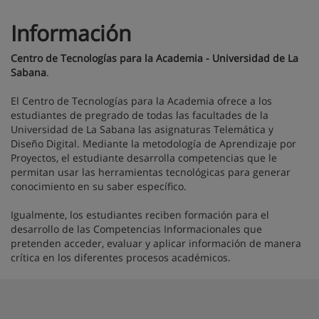
Información
Centro de Tecnologías para la Academia - Universidad de La
Sabana
.
El Centro de Tecnologías para la Academia ofrece a los
estudiantes de pregrado de todas las facultades de la
Universidad de La Sabana las asignaturas Telemática y
Diseño Digital. Mediante la metodología de Aprendizaje por
Proyectos, el estudiante desarrolla competencias que le
permitan usar las herramientas tecnológicas para generar
conocimiento en su saber específico.
Igualmente, los estudiantes reciben formación para el
desarrollo de las Competencias Informacionales que
pretenden acceder, evaluar y aplicar información de manera
crítica en los diferentes procesos académicos.