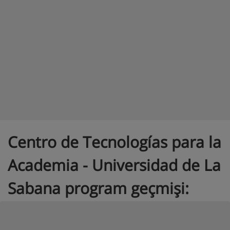
Centro de Tecnologías para la
Academia - Universidad de La
Sabana program geçmişi: