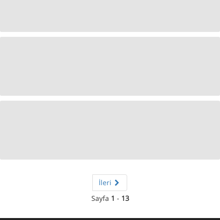
İleri
Sayfa
1
-
13