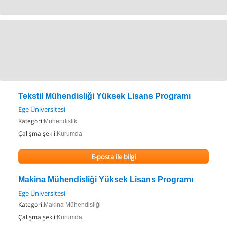
Tekstil Mühendisliği Yüksek Lisans Programı
Ege Üniversitesi
Kategori:
Mühendislik
Çalışma şekli:
Kurumda
E-posta ile bilgi
Makina Mühendisliği Yüksek Lisans Programı
Ege Üniversitesi
Kategori:
Makina Mühendisliği
Çalışma şekli:
Kurumda