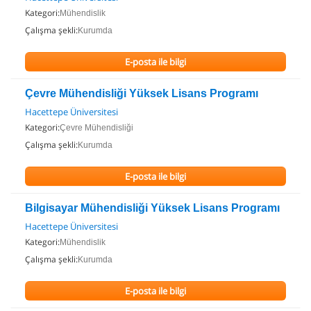
Kategori:
Mühendislik
Çalışma şekli:
Kurumda
E-posta ile bilgi
Çevre Mühendisliği Yüksek Lisans Programı
Hacettepe Üniversitesi
Kategori:
Çevre Mühendisliği
Çalışma şekli:
Kurumda
E-posta ile bilgi
Bilgisayar Mühendisliği Yüksek Lisans Programı
Hacettepe Üniversitesi
Kategori:
Mühendislik
Çalışma şekli:
Kurumda
E-posta ile bilgi