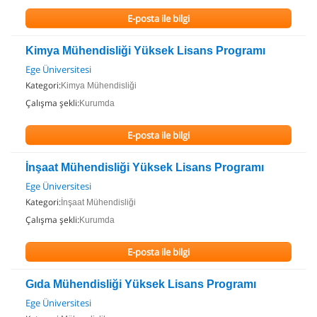
E-posta ile bilgi
Kimya Mühendisliği Yüksek Lisans Programı
Ege Üniversitesi
Kategori:
Kimya Mühendisliği
Çalışma şekli:
Kurumda
E-posta ile bilgi
İnşaat Mühendisliği Yüksek Lisans Programı
Ege Üniversitesi
Kategori:
İnşaat Mühendisliği
Çalışma şekli:
Kurumda
E-posta ile bilgi
Gıda Mühendisliği Yüksek Lisans Programı
Ege Üniversitesi