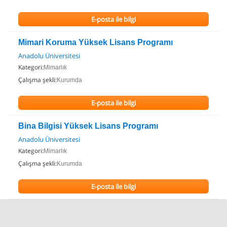
E-posta ile bilgi
Mimari Koruma Yüksek Lisans Programı
Anadolu Üniversitesi
Kategori:
Mimarlık
Çalışma şekli:
Kurumda
E-posta ile bilgi
Bina Bilgisi Yüksek Lisans Programı
Anadolu Üniversitesi
Kategori:
Mimarlık
Çalışma şekli:
Kurumda
E-posta ile bilgi