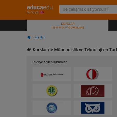
türkiye
KURSLAR
(SERTIFIKA PROGRAMLARI)
Kurslar
46
Kurslar de Mühendislik ve Teknoloji en Tur
Tavsiye edilen kurumlar