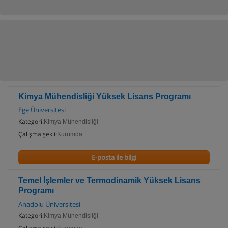
Kimya Mühendisliği Yüksek Lisans Programı
Ege Üniversitesi
Kategori:
Kimya Mühendisliği
Çalışma şekli:
Kurumda
E-posta ile bilgi
Temel İşlemler ve Termodinamik Yüksek Lisans
Programı
Anadolu Üniversitesi
Kategori:
Kimya Mühendisliği