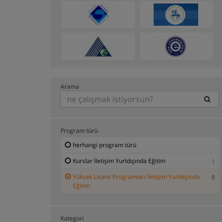
Arama
Program türü
herhangi program türü
Kurslar İletişim Yurtdışında Eğitim
1
Yüksek Lisans Programları İletişim Yurtdışında
8
Eğitim
Kategori