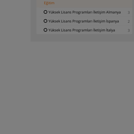
Eğitim
Yüksek Lisans Programları İletişim Almanya
3
Yüksek Lisans Programları İletişim İspanya
2
Yüksek Lisans Programları İletişim İtalya
3