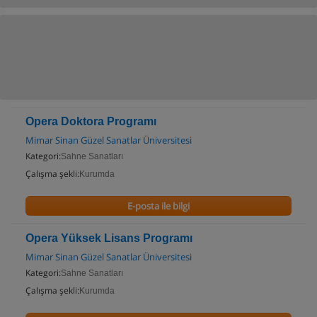
Opera Doktora Programı
Mimar Sinan Güzel Sanatlar Üniversitesi
Kategori:
Sahne Sanatları
Çalışma şekli:
Kurumda
E-posta ile bilgi
Opera Yüksek Lisans Programı
Mimar Sinan Güzel Sanatlar Üniversitesi
Kategori:
Sahne Sanatları
Çalışma şekli:
Kurumda