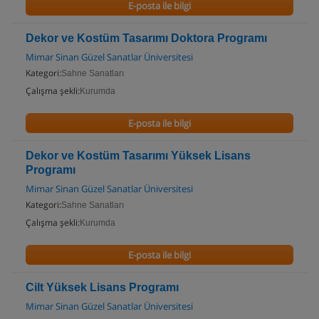
E-posta ile bilgi
Dekor ve Kostüm Tasarımı Doktora Programı
Mimar Sinan Güzel Sanatlar Üniversitesi
Kategori:
Sahne Sanatları
Çalışma şekli:
Kurumda
E-posta ile bilgi
Dekor ve Kostüm Tasarımı Yüksek Lisans
Programı
Mimar Sinan Güzel Sanatlar Üniversitesi
Kategori:
Sahne Sanatları
Çalışma şekli:
Kurumda
E-posta ile bilgi
Cilt Yüksek Lisans Programı
Mimar Sinan Güzel Sanatlar Üniversitesi