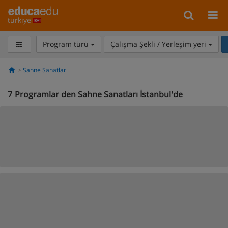
türkiye
Program türü
Çalışma Şekli / Yerleşim yeri
Sahne Sanatları
7
Programlar den Sahne Sanatları İstanbul'de