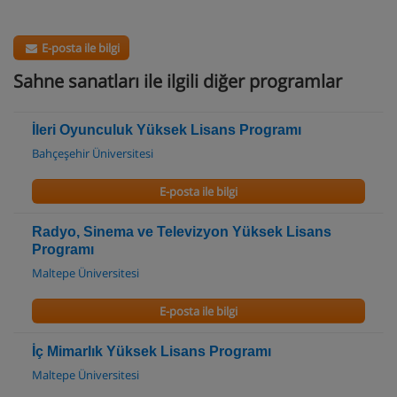
E-posta ile bilgi
Sahne sanatları ile ilgili diğer programlar
İleri Oyunculuk Yüksek Lisans Programı
Bahçeşehir Üniversitesi
E-posta ile bilgi
Radyo, Sinema ve Televizyon Yüksek Lisans
Programı
Maltepe Üniversitesi
E-posta ile bilgi
İç Mimarlık Yüksek Lisans Programı
Maltepe Üniversitesi