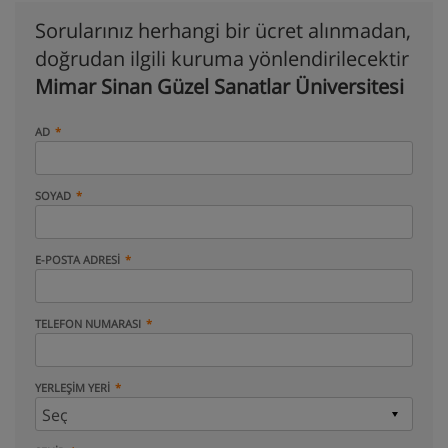
Sorularınız herhangi bir ücret alınmadan,
doğrudan ilgili kuruma yönlendirilecektir
Mimar Sinan Güzel Sanatlar Üniversitesi
AD
SOYAD
E-POSTA ADRESI
TELEFON NUMARASI
YERLEŞIM YERI