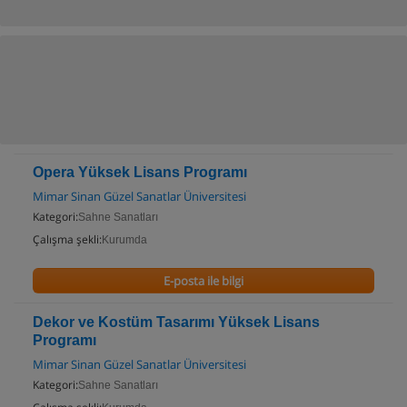
Opera Yüksek Lisans Programı
Mimar Sinan Güzel Sanatlar Üniversitesi
Kategori:
Sahne Sanatları
Çalışma şekli:
Kurumda
E-posta ile bilgi
Dekor ve Kostüm Tasarımı Yüksek Lisans
Programı
Mimar Sinan Güzel Sanatlar Üniversitesi
Kategori:
Sahne Sanatları