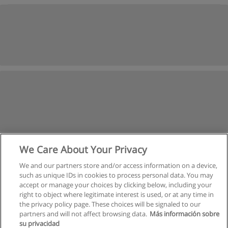
We Care About Your Privacy
We and our partners store and/or access information on a device,
such as unique IDs in cookies to process personal data. You may
accept or manage your choices by clicking below, including your
right to object where legitimate interest is used, or at any time in
the privacy policy page. These choices will be signaled to our
partners and will not affect browsing data.
Más información sobre
su privacidad