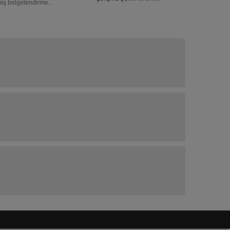
miş belgelendirme...