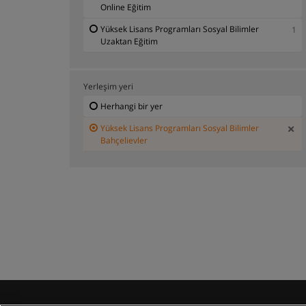
Online Eğitim
Yüksek Lisans Programları Sosyal Bilimler
1
Uzaktan Eğitim
Yerleşim yeri
Herhangi bir yer
Yüksek Lisans Programları Sosyal Bilimler
Bahçelievler