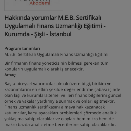
Hakkında yorumlar M.E.B. Sertifikalı
Uygulamalı Finans Uzmanlığı Eğitimi -
Kurumda - Şişli - İstanbul
Program tanımları
M.E.B. Sertifikalı Uygulamalı Finans Uzmanlığı Eğitimi
Bir firmanın finans yöneticisinin bilmesi gereken tüm
konuların uygulamalı olarak işlenecektir.
Amaç:
Başta bireysel yatırımcılar olmak üzere bilgi, birikim ve
kazanımlarını en etkin şekilde değerlendirme çabası içinde
olan kişi ve kurumlara,temel ve ileri finans bilgilerini güncel
örnek ve vakalar yardımıyla sunmak ve onları eğitmektir.
Finans uzmanlık sertifikasını almaya hak kazanacak
katılımcılar, karşılaşacakları problemleri çözmede analitik
yaklaşıma sahip olacaklar ve olayları hem mikro hem de
makro bazda analiz etme becerilerine sahip olacaklardır.