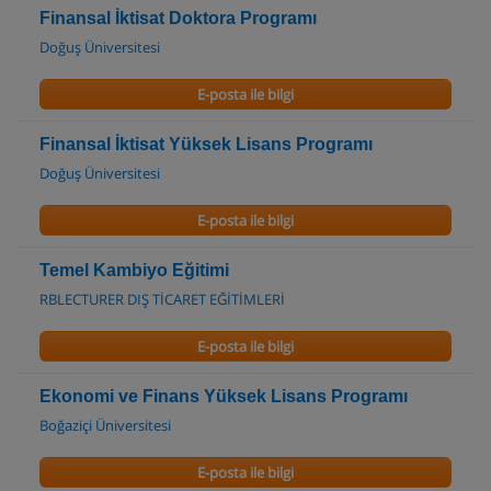
Finansal İktisat Doktora Programı
Doğuş Üniversitesi
E-posta ile bilgi
Finansal İktisat Yüksek Lisans Programı
Doğuş Üniversitesi
E-posta ile bilgi
Temel Kambiyo Eğitimi
RBLECTURER DIŞ TİCARET EĞİTİMLERİ
E-posta ile bilgi
Ekonomi ve Finans Yüksek Lisans Programı
Boğaziçi Üniversitesi
E-posta ile bilgi