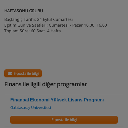
HAFTASONU GRUBU
Başlangıç Tarihi: 24 Eylül Cumartesi
Eğitim Gün ve Saatleri: Cumartesi - Pazar 10.00 16.00
Toplam Süre: 60 Saat 4 Hafta
E-posta ile bilgi
Finans ile ilgili diğer programlar
Finansal Ekonomi Yüksek Lisans Programı
Galatasaray Üniversitesi
E-posta ile bilgi