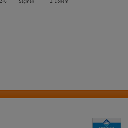
Seçmeli 2. Dönem