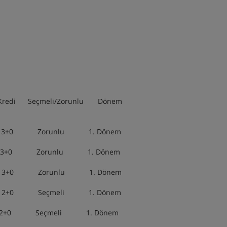
i/Zorunlu Dönem
nlu 1. Dönem
nlu 1. Dönem
unlu 1. Dönem
eçmeli 1. Dönem
 Seçmeli 1. Dönem