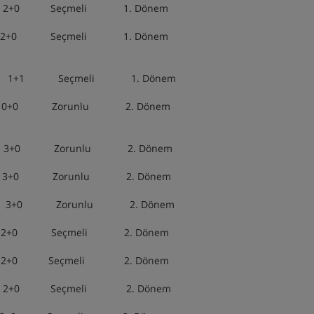
Seçmeli 1. Dönem
eli 1. Dönem
i
1+1 Seçmeli 1. Dönem
u 2. Dönem
0 Zorunlu 2. Dönem
u 2. Dönem
runlu 2. Dönem
çmeli 2. Dönem
eli 2. Dönem
Seçmeli 2. Dönem