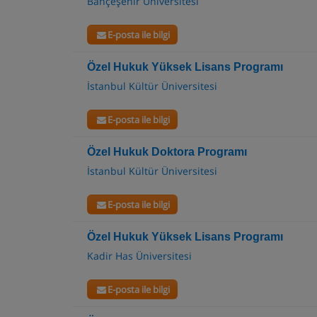
Bahçeşehir Üniversitesi
E-posta ile bilgi
Özel Hukuk Yüksek Lisans Programı
İstanbul Kültür Üniversitesi
E-posta ile bilgi
Özel Hukuk Doktora Programı
İstanbul Kültür Üniversitesi
E-posta ile bilgi
Özel Hukuk Yüksek Lisans Programı
Kadir Has Üniversitesi
E-posta ile bilgi