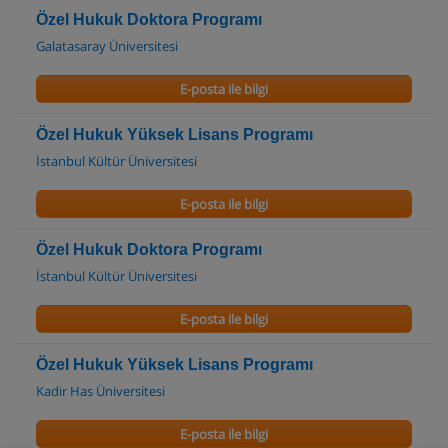
Özel Hukuk Doktora Programı
Galatasaray Üniversitesi
E-posta ile bilgi
Özel Hukuk Yüksek Lisans Programı
İstanbul Kültür Üniversitesi
E-posta ile bilgi
Özel Hukuk Doktora Programı
İstanbul Kültür Üniversitesi
E-posta ile bilgi
Özel Hukuk Yüksek Lisans Programı
Kadir Has Üniversitesi
E-posta ile bilgi