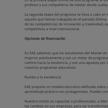
profesor y sus compañeros de máster desde cualqu
La segunda etapa del programa se lleva a cabo en
aquello que hemos trabajado en el periodo Online. 
de las competencias de innovación y creatividad, a
competitivos a nivel internacional.
Opciones de financiación
.
En EAE sabemos que los estudiantes del Master e
inspiran positivamente y son un motor de progres
camino hacia la excelencia, y son una apuesta por l
nuestros programas educativos.
Rumbo a la excelencia.
EAE propone un modelo educativo edificado sobre un
aprendizaje práctico son protagonistas. Puedes c
Nuestra misión es capacitar a profesionales, a líde
los cambios en sus empresas, para ser transformad