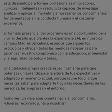
está diseñado para formar profesionales innovadores,
curiosos, inteligentes y resolutivos capaces de investigar,
analizar y aplicar al marketing empresarial los conocimientos
fundamentados en la conducta humana y el costumer
experience.
El formato presencial del programa es una oportunidad para
vivir el desafío que plantea la experiencia EAE en nuestros
campus Madrid/Barcelona, espacios que siguen los
protocolos y ofrecen todas las medidas necesarias para
garantizar nuestro compromiso con la educación, el bienestar
y la seguridad de todos y todas.
Una titulación propia creada específicamente para que
obtengas un aprendizaje a la altura de tus expectativas y
adaptado al momento actual, porque reúne todo lo que
necesitas saber para adaptarte hoy a las necesidades de las
personas, las empresas y el entorno.
Como ves, un viaje apasionante hacia el conocimiento.
¿Quieres recorrerlo junto a nosotros?