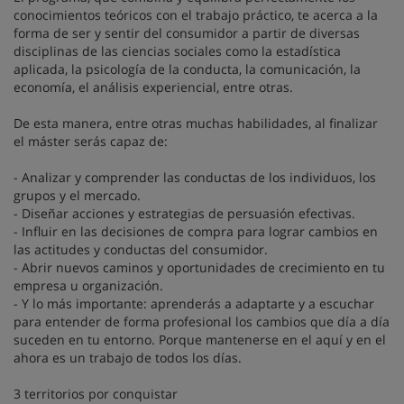
conocimientos teóricos con el trabajo práctico, te acerca a la
forma de ser y sentir del consumidor a partir de diversas
disciplinas de las ciencias sociales como la estadística
aplicada, la psicología de la conducta, la comunicación, la
economía, el análisis experiencial, entre otras.
De esta manera, entre otras muchas habilidades, al finalizar
el máster serás capaz de:
- Analizar y comprender las conductas de los individuos, los
grupos y el mercado.
- Diseñar acciones y estrategias de persuasión efectivas.
- Influir en las decisiones de compra para lograr cambios en
las actitudes y conductas del consumidor.
- Abrir nuevos caminos y oportunidades de crecimiento en tu
empresa u organización.
- Y lo más importante: aprenderás a adaptarte y a escuchar
para entender de forma profesional los cambios que día a día
suceden en tu entorno. Porque mantenerse en el aquí y en el
ahora es un trabajo de todos los días.
3 territorios por conquistar