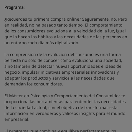
Programa
:
¿Recuerdas tu primera compra online? Seguramente, no. Pero
en realidad, no ha pasado tanto tiempo. El comportamiento
de los consumidores evoluciona a la velocidad de la luz, igual
que lo hacen los hábitos y las necesidades de las personas en
un entorno cada día más digitalizado.
La comprensión de la evolución del consumo es una forma
perfecta no solo de conocer cómo evoluciona una sociedad,
sino también de detectar nuevas oportunidades e ideas de
negocio, impulsar iniciativas empresariales innovadoras y
adaptar los productos y servicios a las necesidades que
demandan los consumidores.
El Máster en Psicología y Comportamiento del Consumidor te
proporciona las herramientas para entender las necesidades
de la sociedad actual, con el objetivo de transformar esta
información en verdaderos y valiosos insights para el mundo
empresarial.
El programa, que combina y equilibra perfectamente los