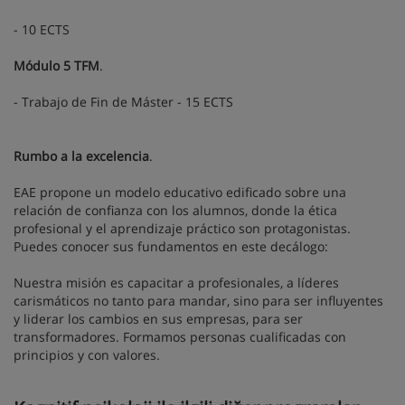
- 10 ECTS
Módulo 5 TFM
.
- Trabajo de Fin de Máster - 15 ECTS
Rumbo a la excelencia
.
EAE propone un modelo educativo edificado sobre una
relación de confianza con los alumnos, donde la ética
profesional y el aprendizaje práctico son protagonistas.
Puedes conocer sus fundamentos en este decálogo:
Nuestra misión es capacitar a profesionales, a líderes
carismáticos no tanto para mandar, sino para ser influyentes
y liderar los cambios en sus empresas, para ser
transformadores. Formamos personas cualificadas con
principios y con valores.