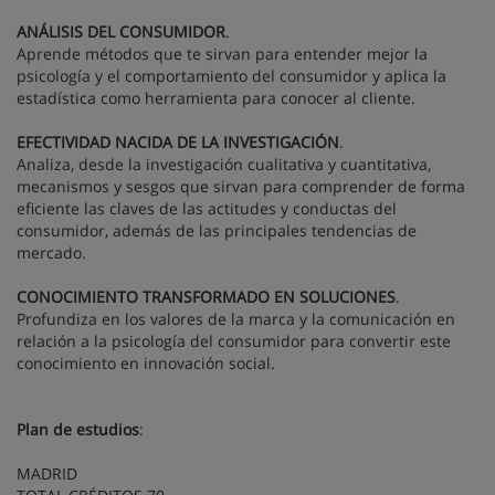
ANÁLISIS DEL CONSUMIDOR
.
Aprende métodos que te sirvan para entender mejor la
psicología y el comportamiento del consumidor y aplica la
estadística como herramienta para conocer al cliente.
EFECTIVIDAD NACIDA DE LA INVESTIGACIÓN
.
Analiza, desde la investigación cualitativa y cuantitativa,
mecanismos y sesgos que sirvan para comprender de forma
eficiente las claves de las actitudes y conductas del
consumidor, además de las principales tendencias de
mercado.
CONOCIMIENTO TRANSFORMADO EN SOLUCIONES
.
Profundiza en los valores de la marca y la comunicación en
relación a la psicología del consumidor para convertir este
conocimiento en innovación social.
Plan de estudios
:
MADRID