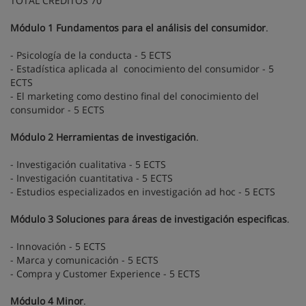
TOTAL CRÉDITOS 70
Módulo 1 Fundamentos para el análisis del consumidor
.
- Psicología de la conducta - 5 ECTS
- Estadística aplicada al conocimiento del consumidor - 5
ECTS
- El marketing como destino final del conocimiento del
consumidor - 5 ECTS
Módulo 2 Herramientas de investigación
.
- Investigación cualitativa - 5 ECTS
- Investigación cuantitativa - 5 ECTS
- Estudios especializados en investigación ad hoc - 5 ECTS
Módulo 3 Soluciones para áreas de investigación especificas
.
- Innovación - 5 ECTS
- Marca y comunicación - 5 ECTS
- Compra y Customer Experience - 5 ECTS
Módulo 4 Minor
.