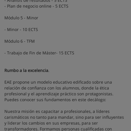
- Análisis de resultados - 5 ECTS
- Plan de negocio online - 5 ECTS
Módulo 5 - Minor
- Minor - 10 ECTS
Módulo 6 - TFM
- Trabajo de Fin de Máster- 15 ECTS
Rumbo a la excelencia
.
EAE propone un modelo educativo edificado sobre una
relación de confianza con los alumnos, donde la ética
profesional y el aprendizaje práctico son protagonistas.
Puedes conocer sus fundamentos en este decálogo:
Nuestra misión es capacitar a profesionales, a líderes
carismáticos no tanto para mandar, sino para ser influyentes
y liderar los cambios en sus empresas, para ser
transformadores. Formamos personas cualificadas con