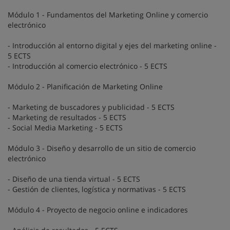
Módulo 1 - Fundamentos del Marketing Online y comercio
electrónico
- Introducción al entorno digital y ejes del marketing online -
5 ECTS
- Introducción al comercio electrónico - 5 ECTS
Módulo 2 - Planificación de Marketing Online
- Marketing de buscadores y publicidad - 5 ECTS
- Marketing de resultados - 5 ECTS
- Social Media Marketing - 5 ECTS
Módulo 3 - Diseño y desarrollo de un sitio de comercio
electrónico
- Diseño de una tienda virtual - 5 ECTS
- Gestión de clientes, logística y normativas - 5 ECTS
Módulo 4 - Proyecto de negocio online e indicadores