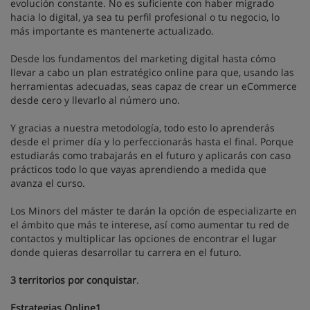
evolución constante. No es suficiente con haber migrado
hacia lo digital, ya sea tu perfil profesional o tu negocio, lo
más importante es mantenerte actualizado.
Desde los fundamentos del marketing digital hasta cómo
llevar a cabo un plan estratégico online para que, usando las
herramientas adecuadas, seas capaz de crear un eCommerce
desde cero y llevarlo al número uno.
Y gracias a nuestra metodología, todo esto lo aprenderás
desde el primer día y lo perfeccionarás hasta el final. Porque
estudiarás como trabajarás en el futuro y aplicarás con caso
prácticos todo lo que vayas aprendiendo a medida que
avanza el curso.
Los Minors del máster te darán la opción de especializarte en
el ámbito que más te interese, así como aumentar tu red de
contactos y multiplicar las opciones de encontrar el lugar
donde quieras desarrollar tu carrera en el futuro.
3 territorios por conquistar
.
Estrategias Online1
.