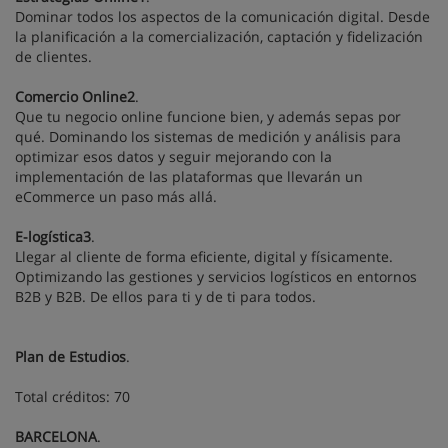
Dominar todos los aspectos de la comunicación digital. Desde
la planificación a la comercialización, captación y fidelización
de clientes.
Comercio Online2
.
Que tu negocio online funcione bien, y además sepas por
qué. Dominando los sistemas de medición y análisis para
optimizar esos datos y seguir mejorando con la
implementación de las plataformas que llevarán un
eCommerce un paso más allá.
E-logística3
.
Llegar al cliente de forma eficiente, digital y físicamente.
Optimizando las gestiones y servicios logísticos en entornos
B2B y B2B. De ellos para ti y de ti para todos.
Plan de Estudios
.
Total créditos: 70
BARCELONA
.