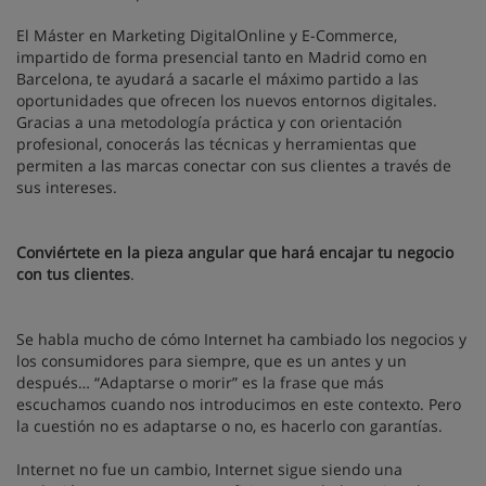
El Máster en Marketing DigitalOnline y E-Commerce,
impartido de forma presencial tanto en Madrid como en
Barcelona, te ayudará a sacarle el máximo partido a las
oportunidades que ofrecen los nuevos entornos digitales.
Gracias a una metodología práctica y con orientación
profesional, conocerás las técnicas y herramientas que
permiten a las marcas conectar con sus clientes a través de
sus intereses.
Conviértete en la pieza angular que hará encajar tu negocio
con tus clientes
.
Se habla mucho de cómo Internet ha cambiado los negocios y
los consumidores para siempre, que es un antes y un
después… “Adaptarse o morir” es la frase que más
escuchamos cuando nos introducimos en este contexto. Pero
la cuestión no es adaptarse o no, es hacerlo con garantías.
Internet no fue un cambio, Internet sigue siendo una