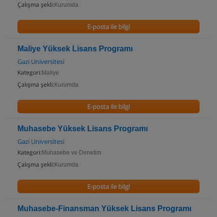
Çalışma şekli:
Kurumda
E-posta ile bilgi
Maliye Yüksek Lisans Programı
Gazi Universitesi
Kategori:
Maliye
Çalışma şekli:
Kurumda
E-posta ile bilgi
Muhasebe Yüksek Lisans Programı
Gazi Universitesi
Kategori:
Muhasebe ve Denetim
Çalışma şekli:
Kurumda
E-posta ile bilgi
Muhasebe-Finansman Yüksek Lisans Programı