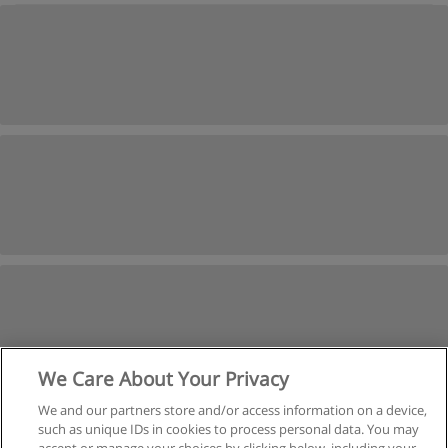
We Care About Your Privacy
We and our partners store and/or access information on a device,
such as unique IDs in cookies to process personal data. You may
İleri