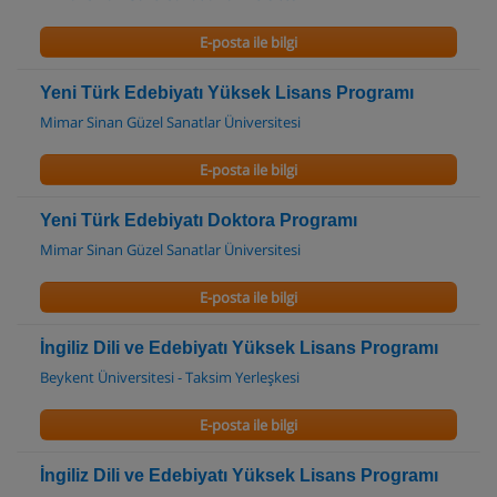
E-posta ile bilgi
Yeni Türk Edebiyatı Yüksek Lisans Programı
Mimar Sinan Güzel Sanatlar Üniversitesi
E-posta ile bilgi
Yeni Türk Edebiyatı Doktora Programı
Mimar Sinan Güzel Sanatlar Üniversitesi
E-posta ile bilgi
İngiliz Dili ve Edebiyatı Yüksek Lisans Programı
Beykent Üniversitesi - Taksim Yerleşkesi
E-posta ile bilgi
İngiliz Dili ve Edebiyatı Yüksek Lisans Programı