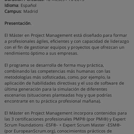
Idioma
: Español
Campus
: Madrid
Presentación
.
El Máster en Project Management está diseñado para formar
a profesionales ágiles, eficientes y con capacidad de liderazgo
con el fin de gestionar equipos y proyectos que ofrezcan un
rendimiento óptimo a sus empresas.
El programa se desarrolla de forma muy práctica,
combinando las competencias más humanas con las
metodologías más sofisticadas, como, por ejemplo, la
aplicación de habilidades directivas y el uso de software de
última generación para la simulación de diferentes
escenarios (situaciones planteadas hoy y que podrías
encontrarte en tu práctica profesional mañana).
El Máster en Project Management incorpora contenidos para
las 3 certificaciones profesionales PMP® (por PMI®) y Expert
Scrum Foundations -ESF®- + Expert Scrum Master -ESM®-
(por EuropeanScrum.org), conocimientos prácticos de