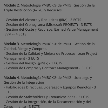
Módulo 2
. Metodología PMBOK® de PMI®: Gestión de la
Triple Restricción (A-T-C) y Recursos.
- Gestión del Alcance y Requisitos (JIRA) - 3 ECTS
- Gestión del Cronograma (Microsoft PROJECT) - 3 ECTS
- Gestión del Coste y Recursos. Earned Value Management
(EVM) - 4 ECTS
Módulo 3
. Metodología PMBOK® de PMI®: Gestión de la
Calidad, Riesgo y Compras.
- Gestión de la Calidad y Mejora de Procesos. Lean Project
Management - 3 ECTS
- Gestión del Riesgo (@Risk) - 3 ECTS
- Gestión de Compras y Contract Management - 3 ECTS
Módulo 4
. Metodología PMBOK® de PMI®: Liderazgo y
Gestión de la Integración
- Habilidades Directivas, Liderazgo y Equipos Remotos - 3
ECTS
- Gestión de Stakeholders y Comunicaciones - 3 ECTS
- Gestión de la Integración, de la Documentación y del
Conocimiento - 3 ECTS