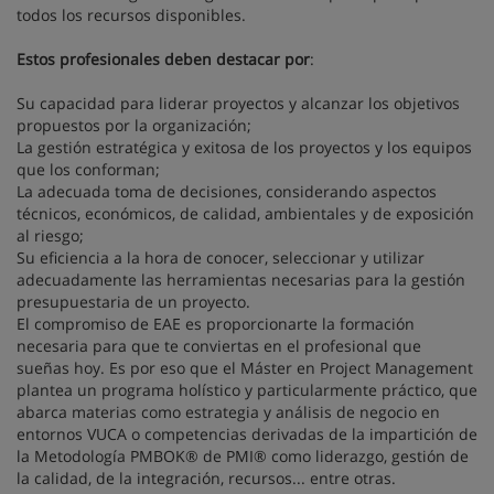
todos los recursos disponibles.
Estos profesionales deben destacar por
:
Su capacidad para liderar proyectos y alcanzar los objetivos
propuestos por la organización;
La gestión estratégica y exitosa de los proyectos y los equipos
que los conforman;
La adecuada toma de decisiones, considerando aspectos
técnicos, económicos, de calidad, ambientales y de exposición
al riesgo;
Su eficiencia a la hora de conocer, seleccionar y utilizar
adecuadamente las herramientas necesarias para la gestión
presupuestaria de un proyecto.
El compromiso de EAE es proporcionarte la formación
necesaria para que te conviertas en el profesional que
sueñas hoy. Es por eso que el Máster en Project Management
plantea un programa holístico y particularmente práctico, que
abarca materias como estrategia y análisis de negocio en
entornos VUCA o competencias derivadas de la impartición de
la Metodología PMBOK® de PMI® como liderazgo, gestión de
la calidad, de la integración, recursos... entre otras.