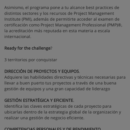
Asimismo, el programa pone a tu alcance best practices de
distintos sectores y los recursos de Project Management
Institute (PMI), además de permitirte acceder al examen de
certificación como Project Management Professional (PMP)®,
la acreditación más reputada en esta materia a escala
internacional.
Ready for the challenge
?
3 territorios por conquistar
DIRECCIÓN DE PROYECTOS Y EQUIPOS
.
Adquiere las habilidades directivas y técnicas necesarias para
llevar a buen puerto tus proyectos a través de una buena
gestión de equipos y una gran capacidad de liderazgo
GESTIÓN ESTRATÉGICA Y EFICIENTE
.
Identifica las claves estratégicas de cada proyecto para
ubicarlas dentro de la estrategia global de la organización y
realizar una gestión de negocio eficiente.
COMPETENCIAS PERSONALES Y DE RENDIMIENTO
.