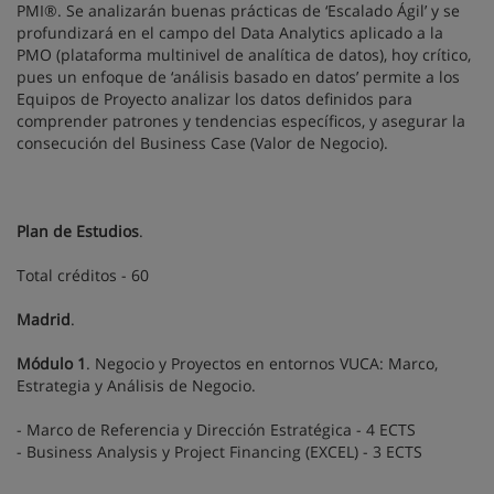
PMI®. Se analizarán buenas prácticas de ‘Escalado Ágil’ y se
profundizará en el campo del Data Analytics aplicado a la
PMO (plataforma multinivel de analítica de datos), hoy crítico,
pues un enfoque de ‘análisis basado en datos’ permite a los
Equipos de Proyecto analizar los datos definidos para
comprender patrones y tendencias específicos, y asegurar la
consecución del Business Case (Valor de Negocio).
Plan de Estudios
.
Total créditos - 60
Madrid
.
Módulo 1
. Negocio y Proyectos en entornos VUCA: Marco,
Estrategia y Análisis de Negocio.
- Marco de Referencia y Dirección Estratégica - 4 ECTS
- Business Analysis y Project Financing (EXCEL) - 3 ECTS