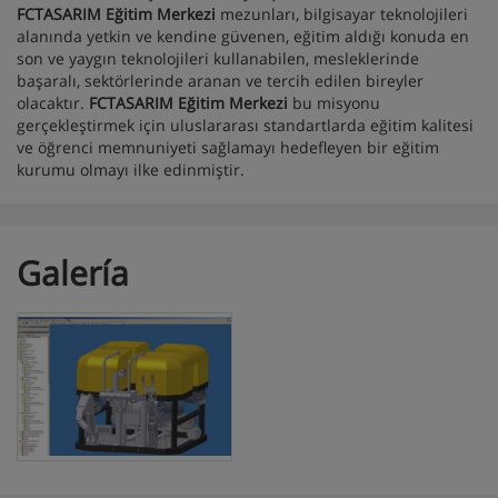
FCTASARIM Eğitim Merkezi
mezunları, bilgisayar teknolojileri
alanında yetkin ve kendine güvenen, eğitim aldığı konuda en
son ve yaygın teknolojileri kullanabilen, mesleklerinde
başaralı, sektörlerinde aranan ve tercih edilen bireyler
olacaktır.
FCTASARIM Eğitim Merkezi
bu misyonu
gerçekleştirmek için uluslararası standartlarda eğitim kalitesi
ve öğrenci memnuniyeti sağlamayı hedefleyen bir eğitim
kurumu olmayı ilke edinmiştir.
Galería