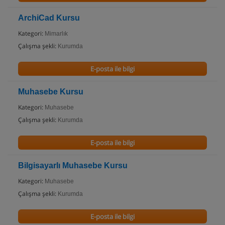
ArchiCad Kursu
Kategori:
Mimarlık
Çalışma şekli:
Kurumda
E-posta ile bilgi
Muhasebe Kursu
Kategori:
Muhasebe
Çalışma şekli:
Kurumda
E-posta ile bilgi
Bilgisayarlı Muhasebe Kursu
Kategori:
Muhasebe
Çalışma şekli:
Kurumda
E-posta ile bilgi