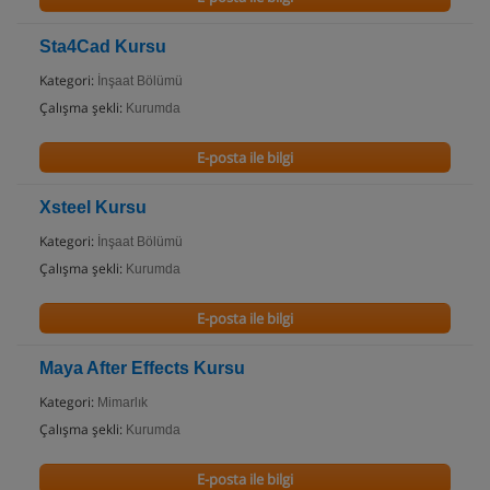
Sta4Cad Kursu
Kategori:
İnşaat Bölümü
Çalışma şekli:
Kurumda
E-posta ile bilgi
Xsteel Kursu
Kategori:
İnşaat Bölümü
Çalışma şekli:
Kurumda
E-posta ile bilgi
Maya After Effects Kursu
Kategori:
Mimarlık
Çalışma şekli:
Kurumda
E-posta ile bilgi