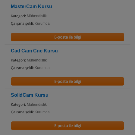
MasterCam Kursu
Kategori:
Mühendislik
Çalışma şekli:
Kurumda
E-posta ile bilgi
Cad Cam Cnc Kursu
Kategori:
Mühendislik
Çalışma şekli:
Kurumda
E-posta ile bilgi
SolidCam Kursu
Kategori:
Mühendislik
Çalışma şekli:
Kurumda
E-posta ile bilgi