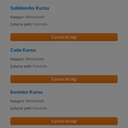
Solidworks Kursu
Kategori:
Mühendislik
Çalışma şekli:
Kurumda
E-posta ile bilgi
Catia Kursu
Kategori:
Mühendislik
Çalışma şekli:
Kurumda
E-posta ile bilgi
İnventor Kursu
Kategori:
Mühendislik
Çalışma şekli:
Kurumda
E-posta ile bilgi