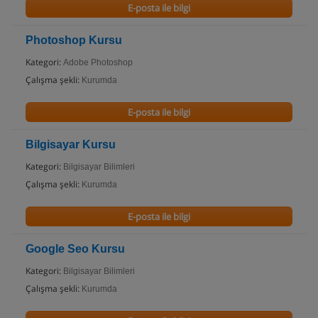
E-posta ile bilgi
Photoshop Kursu
Kategori:
Adobe Photoshop
Çalışma şekli:
Kurumda
E-posta ile bilgi
Bilgisayar Kursu
Kategori:
Bilgisayar Bilimleri
Çalışma şekli:
Kurumda
E-posta ile bilgi
Google Seo Kursu
Kategori:
Bilgisayar Bilimleri
Çalışma şekli:
Kurumda